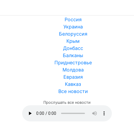
Россия
Украина
Белоруссия
Крым
Донбасс
Балканы
Приднестровье
Молдова
Евразия
Кавказ
Все новости
Прослушать все новости