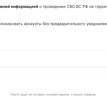
ожной информацией
о проведении СВО ВС РФ на терри
блокировать аккаунты без предварительного уведомле
!
Никто ещё не оставил комментариев, станьте первым.