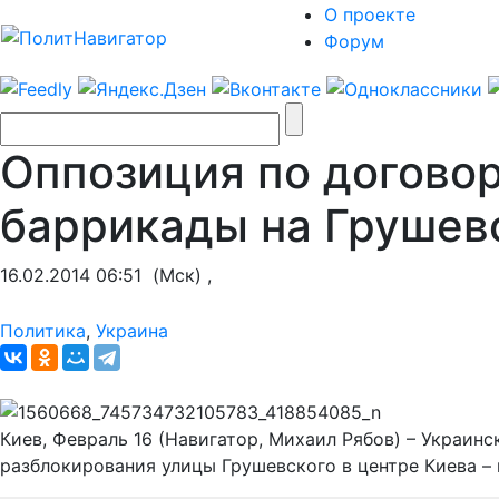
О проекте
Форум
Оппозиция по договор
баррикады на Грушев
16.02.2014 06:51
(Мск) ,
Политика
,
Украина
Киев, Февраль 16 (Навигатор, Михаил Рябов) – Украин
разблокирования улицы Грушевского в центре Киева –