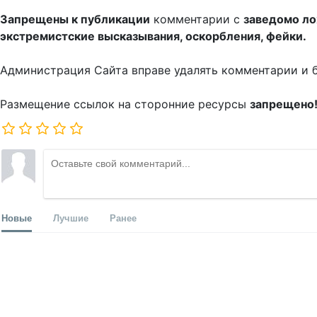
Запрещены к публикации
комментарии с
заведомо л
экстремистские высказывания, оскорбления, фейки.
Администрация Сайта вправе удалять комментарии и 
Размещение ссылок на сторонние ресурсы
запрещено
Новые
Лучшие
Ранее