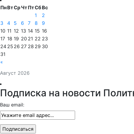
Пн
Вт
Ср
Чт
Пт
Сб
Вс
1
2
3
4
5
6
7
8
9
10
11
12
13
14
15
16
17
18
19
20
21
22
23
24
25
26
27
28
29
30
31
«
Август 2026
Подписка на новости Полит
Ваш email: