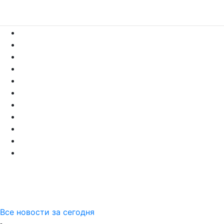
Все новости за сегодня