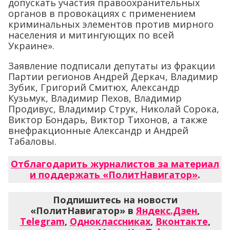
допускать участия правоохранительных
органов в провокациях с применением
криминальных элементов против мирного
населения и митингующих по всей
Украине».
Заявление подписали депутаты из фракции
Партии регионов Андрей Деркач, Владимир
Зубик, Григорий Смитюх, Александр
Кузьмук, Владимир Пехов, Владимир
Продивус, Владимир Струк, Николай Сорока,
Виктор Бондарь, Виктор Тихонов, а также
внефракционные Александр и Андрей
Табаловы.
Отблагодарить журналистов за материал
и поддержать «ПолитНавигатор»
.
Подпишитесь на новости
«ПолитНавигатор» в
Яндекс.Дзен
,
Telegram
,
Одноклассниках
,
Вконтакте
,