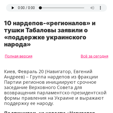
10 нардепов-«регионалов» и
тушки Табаловы заявили о
«поддержке украинского
народа»
Полная версия
Всё за сегодня
Киев, Февраль 20 (Навигатор, Евгений
Андреев) – Группа нардепов из фракции
Партии регионов инициируют срочное
заседание Верховного Совета для
возвращения парламентско-президентской
формы правления на Украине и выражают
поддержку ее народу.