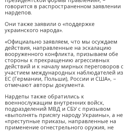
президентской формы правления», –
говорится в распространенном заявлении
нардепов.
Они также заявили о «поддержке
украинского народа».
«Официально заявляем, что мы осуждаем
действия, направленные на эскалацию
вооруженного конфликта, призываем обе
стороны к прекращению агрессивных
действий и к началу мирных переговоров с
участием международных наблюдателей из
ЕС (Германии, Польши), России и США», –
отмечают авторы документа.
Нардепы также обратились к
военнослужащим внутренних войск,
подразделений МВД и СБУ с призывом
«выполнять присягу народу Украины», а не
«преступные приказы, направленные на
применение огнестрельного оружия, не