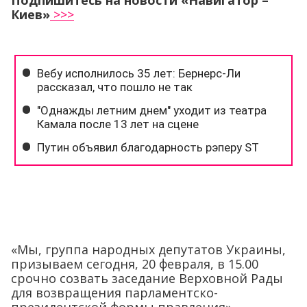
Подпишитесь на новости «Навигатор –
Киев»
>>>
«Мы, группа народных депутатов Украины,
призываем сегодня, 20 февраля, в 15.00
срочно созвать заседание Верховной Рады
для возвращения парламентско-