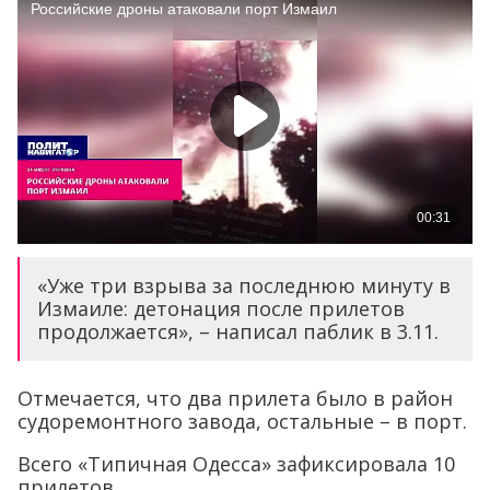
«Уже три взрыва за последнюю минуту в
Измаиле: детонация после прилетов
продолжается», – написал паблик в 3.11.
Отмечается, что два прилета было в район
судоремонтного завода, остальные – в порт.
Всего «Типичная Одесса» зафиксировала 10
прилетов.