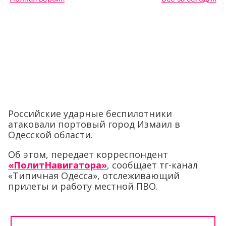
Российские ударные беспилотники
атаковали портовый город Измаил в
Одесской области.
Об этом, передает корреспондент
«ПолитНавигатора»
, сообщает тг-канал
«Типичная Одесса», отслеживающий
прилеты и работу местной ПВО.