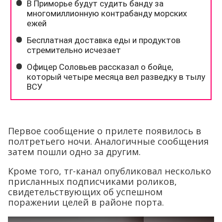
Первое сообщение о прилете появилось в
полтретьего ночи. Аналогичные сообщения
затем пошли одно за другим.
Кроме того, тг-канал опубликовал несколько
присланных подписчиками роликов,
свидетельствующих об успешном
поражении целей в районе порта.