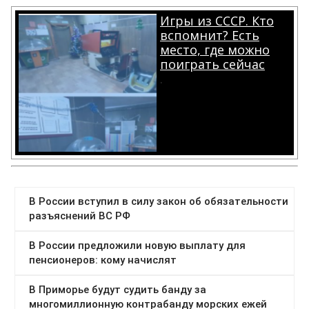
Игры из СССР. Кто
вспомнит? Есть
место, где можно
поиграть сейчас
.