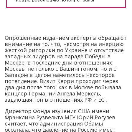
Опрошенные изданием эксперты обращают
внимание на то, что, несмотря на инерцию
жесткой риторики по Украине и отсутствие
западных лидеров на параде Победы в
Москве, в последние дни в отношениях
Москвы не только с Вашингтоном, но и с
Западом в целом наметилось некоторое
потепление. Визит Керри проходит через
два дня после того, как в Москве побывала
канцлер Германии Ангела Меркель,
задающая тон в отношениях РФ и ЕС .
Директор Фонда изучения США имени
Франклина Рузвельта МГУ Юрий Рогулев
считает, что администрация Обамы
осознала, что давление на Россию имеет