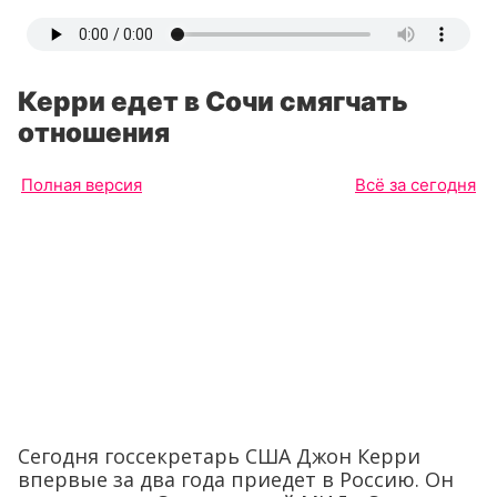
Керри едет в Сочи смягчать
отношения
Полная версия
Всё за сегодня
Сегодня госсекретарь США Джон Керри
впервые за два года приедет в Россию. Он