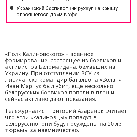
«Полк Калиновского» – военное
формирование, состоящее из боевиков и
активистов Беломайдана, бежавших на
Украину. При отступлении ВСУ из
Лисичанска командир батальона «Волат»
Иван Марчук был убит, еще несколько
белорусских боевиков попали в плен и
сейчас активно дают показания.
Тележурналист Григорий Азаренок считает,
что если «калиновцы» попадут в
Белоруссию, они будут осуждены на 20 лет
тюрьмы за наемничество.