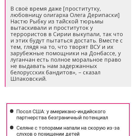
В своё время даже [проститутку,
любовницу олигарха Олега Дерипаски]
Настю Рыбку из тайской тюрьмы
вытаскивали и проституток у
террористов в Сирии выкупали, так что
и этих будут пытаться достать. Вместе с
тем, глядя на то, что творят ВСУ и их
зарубежные помощники на Донбассе, у
луганчан есть полное моральное право
не выдавать нам задержанных
белорусских бандитов», – сказал
Шпаковский.