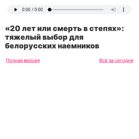
«20 лет или смерть в степях»:
тяжелый выбор для
белорусских наемников
Полная версия
Всё за сегодня