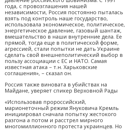
года, с провозглашения нашей
независимости, Россия постоянно пыталась
взять под контроль наше государство,
использовала экономическое, политическое,
энергетическое давление, газовый шантаж,
вмешательство в наши внутренние дела. Ее
прямой, тогда еще в политической форме,
агрессией, стали попытки не дать Украине
сделать свой внешнеполитический выбор в
пользу ассоциации с ЕС и НАТО. Самая
известная атака – т.н. Харьковские
соглашения», – сказал он.
Россия также виновата в убийствах на
Майдане, уверяет спикер Верховной Рады
«Использовав пророссийский,
марионеточный режим Януковича Кремль
инициировал сначала попытку жестокого
разгона а потом и расстрел мирного
многомиллионного протеста украинцев. Но