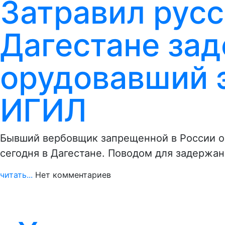
Затравил русс
Дагестане за
орудовавший 
ИГИЛ
Бывший вербовщик запрещенной в России 
сегодня в Дагестане. Поводом для задержан
читать...
Нет комментариев