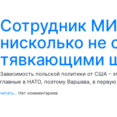
Сотрудник МИ
нисколько не 
тявкающими 
Зависимость польской политики от США – э
главные в НАТО, поэтому Варшава, в первую
читать...
Нет комментариев