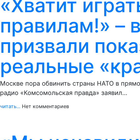
«Хватит играт
правилам!» – 
призвали пок
реальные «кр
Москве пора обвинить страны НАТО в прямом
радио «Комсомольская правда» заявил…
читать...
Нет комментариев