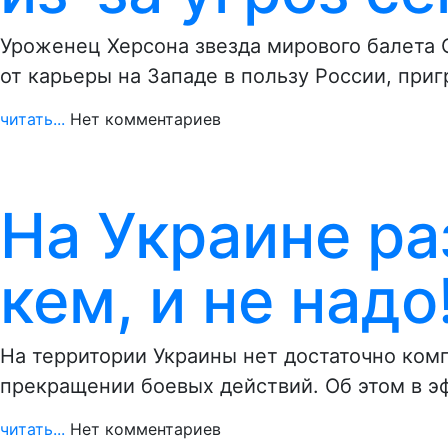
Уроженец Херсона звезда мирового балета 
от карьеры на Западе в пользу России, приг
читать...
Нет комментариев
На Украине ра
кем, и не надо
На территории Украины нет достаточно ком
прекращении боевых действий. Об этом в 
читать...
Нет комментариев