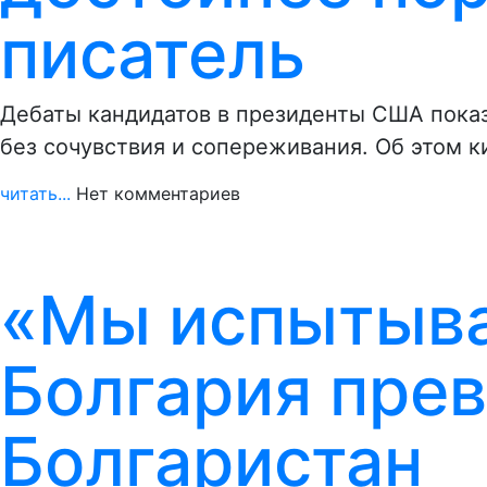
писатель
Дебаты кандидатов в президенты США показ
без сочувствия и сопереживания. Об этом 
читать...
Нет комментариев
«Мы испытыва
Болгария пре
Болгаристан