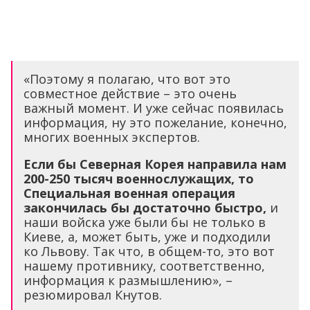
«Поэтому я полагаю, что вот это
совместное действие – это очень
важный момент. И уже сейчас появилась
информация, ну это пожелание, конечно,
многих военных экспертов.
Если бы Северная Корея направила нам
200-250 тысяч военнослужащих, то
Специальная военная операция
закончилась бы достаточно быстро,
и
наши войска уже были бы не только в
Киеве, а, может быть, уже и подходили
ко Львову. Так что, в общем-то, это вот
нашему противнику, соответственно,
информация к размышлению», –
резюмировал Кнутов.