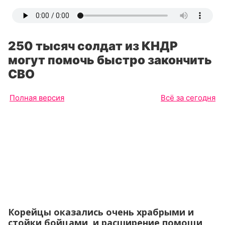
250 тысяч солдат из КНДР
могут помочь быстро закончить
СВО
Полная версия
Всё за сегодня
Корейцы оказались очень храбрыми и
стойки бойцами, и расширение помощи