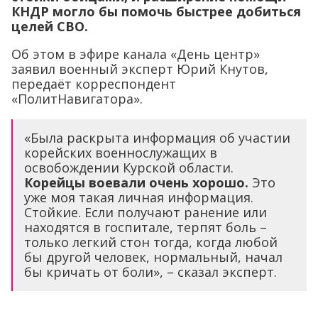
КНДР могло бы помочь быстрее добиться
целей СВО.
Об этом в эфире канала «День центр»
заявил военный эксперт Юрий Кнутов,
передаёт корреспондент
«ПолитНавигатора».
«Была раскрыта информация об участии
корейских военнослужащих в
освобождении Курской области.
Корейцы воевали очень хорошо.
Это
уже моя такая личная информация.
Стойкие. Если получают ранение или
находятся в госпитале, терпят боль –
только легкий стон тогда, когда любой
бы другой человек, нормальный, начал
бы кричать от боли», – сказал эксперт.