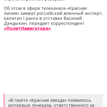
Об этом в эфире телеканала «Красная
линия» заявил российский военный эксперт,
капитан I ранга в отставке Василий
Дандыкин, передает корреспондент
«ПолитНавигатора»
.
«В газете «Красная звезда» появилось
интервью генерала, ответственного за