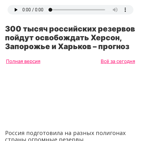
300 тысяч российских резервов
пойдут освобождать Херсон,
Запорожье и Харьков – прогноз
Полная версия
Всё за сегодня
Россия подготовила на разных полигонах
страны огромные резервы.