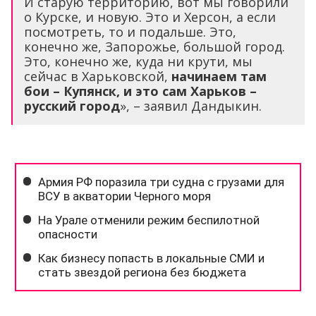
И старую территорию, вот мы говорили
о Курске, и новую. Это и Херсон, а если
посмотреть, то и подальше. Это,
конечно же, Запорожье, большой город.
Это, конечно же, куда ни крути, мы
сейчас в Харьковской,
начинаем там
бои – Купянск, и это сам Харьков –
русский город
», – заявил Дандыкин.