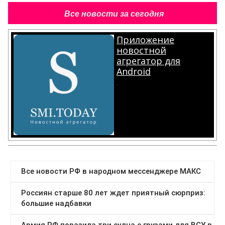
Все новости за сегодня
Приложение
новостной
агрегатор для
Android
.