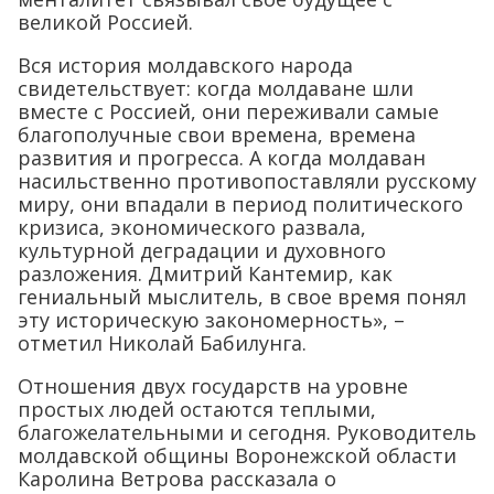
великой Россией.
Вся история молдавского народа
свидетельствует: когда молдаване шли
вместе с Россией, они переживали самые
благополучные свои времена, времена
развития и прогресса. А когда молдаван
насильственно противопоставляли русскому
миру, они впадали в период политического
кризиса, экономического развала,
культурной деградации и духовного
разложения. Дмитрий Кантемир, как
гениальный мыслитель, в свое время понял
эту историческую закономерность», –
отметил Николай Бабилунга.
Отношения двух государств на уровне
простых людей остаются теплыми,
благожелательными и сегодня. Руководитель
молдавской общины Воронежской области
Каролина Ветрова рассказала о