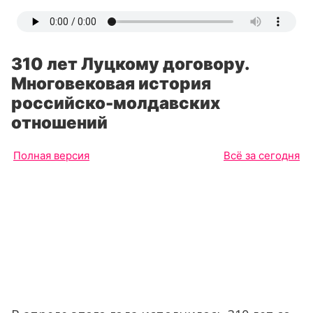
310 лет Луцкому договору.
Многовековая история
российско-молдавских
отношений
Полная версия
Всё за сегодня