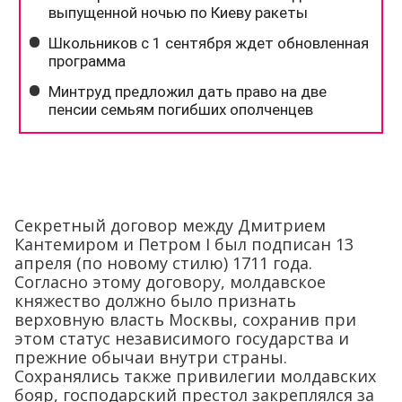
Секретный договор между Дмитрием
Кантемиром и Петром I был подписан 13
апреля (по новому стилю) 1711 года.
Согласно этому договору, молдавское
княжество должно было признать
верховную власть Москвы, сохранив при
этом статус независимого государства и
прежние обычаи внутри страны.
Сохранялись также привилегии молдавских
бояр, господарский престол закреплялся за