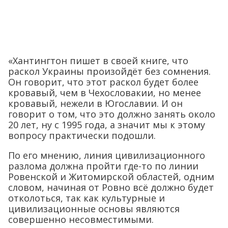
«Хантингтон пишет в своей книге, что
раскол Украины произойдёт без сомнения.
Он говорит, что этот раскол будет более
кровавый, чем в Чехословакии, но менее
кровавый, нежели в Югославии. И он
говорит о том, что это должно занять около
20 лет, ну с 1995 года, а значит мы к этому
вопросу практически подошли.
По его мнению, линия цивилизационного
разлома должна пройти где-то по линии
Ровенской и Житомирской областей, одним
словом, начиная от Ровно всё должно будет
отколоться, так как культурные и
цивилизационные основы являются
совершенно несовместимыми.