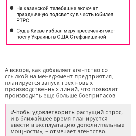
А вскоре, как добавляет агентство со
ссылкой на менеджмент предприятия,
планируется запуск трех новых
производственных линий, что позволит
производить еще больше боеприпасов.
«Чтобы удовлетворить растущий спрос,
и в ближайшее время планируется
ввести в эксплуатацию дополнительные
мощности», – отмечает агентство.