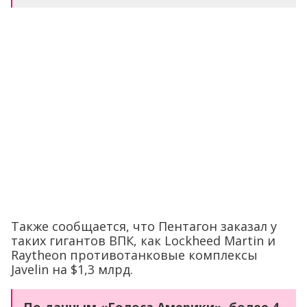
Также сообщается, что Пентагон заказал у
таких гигантов ВПК, как Lockheed Martin и
Raytheon противотанковые комплексы
Javelin на $1,3 млрд.