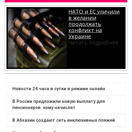
НАТО и ЕС уличили
в желании
продолжать
конфликт на
Украине
Читать подробнее