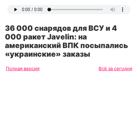
36 000 снарядов для ВСУ и 4
000 ракет Javelin: на
американский ВПК посыпались
«украинские» заказы
Полная версия
Всё за сегодня