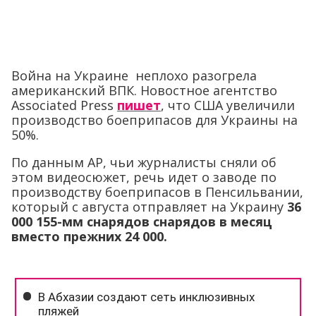
Война на Украине неплохо разогрела
американский ВПК. Новостное агентство
Associated Press
пишет
, что США увеличили
производство боеприпасов для Украины на
50%.
По данным AP, чьи журналисты сняли об
этом видеосюжет, речь идет о заводе по
производству боеприпасов в Пенсильвании,
который с августа отправляет на Украину
36
000 155-мм снарядов снарядов в месяц
вместо прежних 24 000.