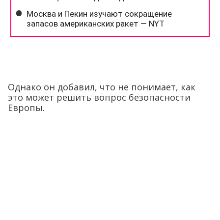
Однако он добавил, что не понимает, как
это может решить вопрос безопасности
Европы.