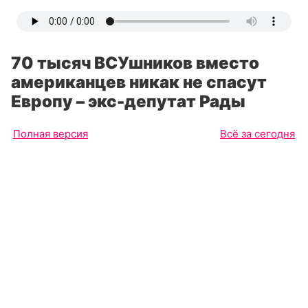
70 тысяч ВСУшников вместо
американцев никак не спасут
Европу – экс-депутат Рады
Полная версия
Всё за сегодня