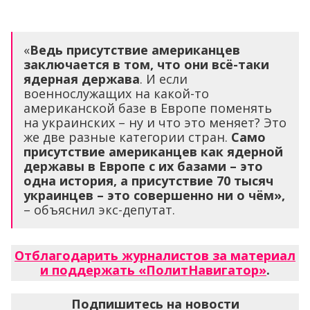
«
Ведь присутствие американцев
заключается в том, что они всё-таки
ядерная держава
. И если
военнослужащих на какой-то
американской базе в Европе поменять
на украинских – ну и что это меняет? Это
же две разные категории стран.
Само
присутствие американцев как ядерной
державы в Европе с их базами – это
одна история, а присутствие 70 тысяч
украинцев – это совершенно ни о чём»,
– объяснил экс-депутат.
Отблагодарить журналистов за материал
и поддержать «ПолитНавигатор»
.
Подпишитесь на новости