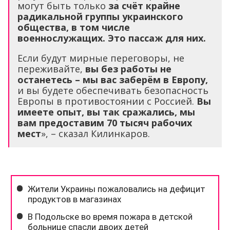
могут быть только
за счёт крайне
радикальной группы украинского
общества, в том числе
военнослужащих. Это пассаж для них.
Если будут мирные переговоры, не
переживайте,
вы без работы не
останетесь – мы вас заберём в Европу,
и вы будете обеспечивать безопасность
Европы в противостоянии с Россией.
Вы
имеете опыт, вы так сражались, мы
вам предоставим 70 тысяч рабочих
мест
», – сказал Килинкаров.