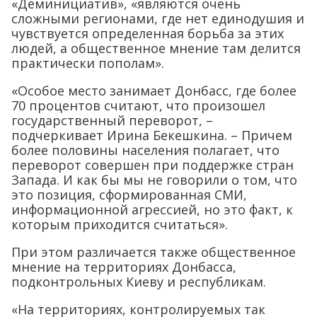
«Деминициатив», «являются очень
сложными регионами, где нет единодушия и
чувствуется определенная борьба за этих
людей, а общественное мнение там делится
практически пополам».
«Особое место занимает Донбасс, где более
70 процентов считают, что произошел
государственный переворот, –
подчеркивает Ирина Бекешкина. – Причем
более половины населения полагает, что
переворот совершен при поддержке стран
Запада. И как бы мы не говорили о том, что
это позиция, сформированная СМИ,
информационной агрессией, но это факт, к
которым приходится считаться».
При этом различается также общественное
мнение на территориях Донбасса,
подконтрольных Киеву и республикам.
«На территориях, контролируемых так