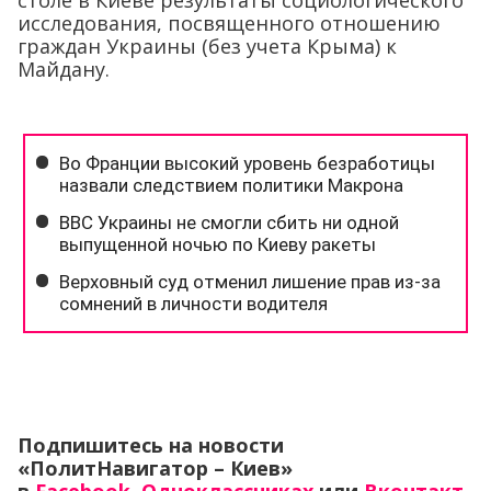
столе в Киеве результаты социологического
исследования, посвященного отношению
граждан Украины (без учета Крыма) к
Майдану.
Подпишитесь на новости
«ПолитНавигатор – Киев»