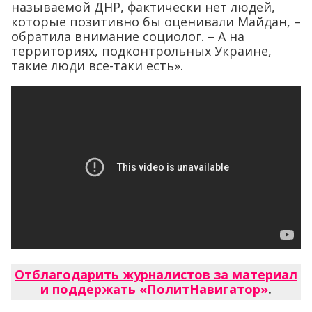
называемой ДНР, фактически нет людей,
которые позитивно бы оценивали Майдан, –
обратила внимание социолог. – А на
территориях, подконтрольных Украине,
такие люди все-таки есть».
Отблагодарить журналистов за материал
и поддержать «ПолитНавигатор»
.