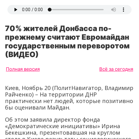
70% жителей Донбасса по-
прежнему считают Евромайдан
государственным переворотом
(ВИДЕО)
Полная версия
Всё за сегодня
Киев, Ноябрь 20 (ПолитНавигатор, Владимир
Райченко) – На территории ДНР
практически нет людей, которые позитивно
бы оценивали Майдан.
Об этом заявила директор фонда
«Демократические инициативы» Ирина
Бекешкина, презентовавшая на круглом