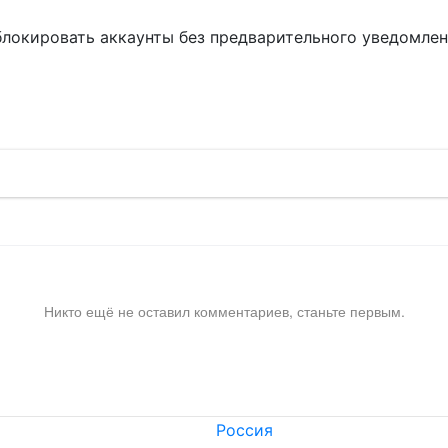
блокировать аккаунты без предварительного уведомле
!
Никто ещё не оставил комментариев, станьте первым.
Россия