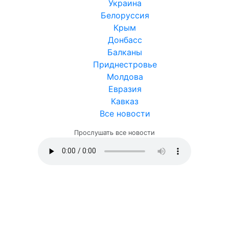
Украина
Белоруссия
Крым
Донбасс
Балканы
Приднестровье
Молдова
Евразия
Кавказ
Все новости
Прослушать все новости