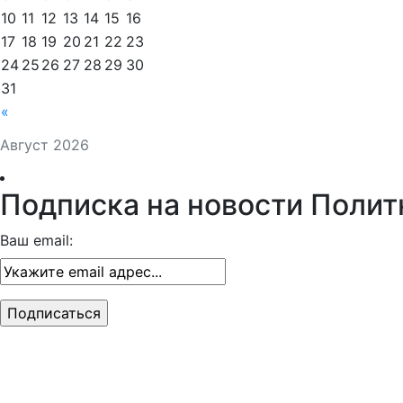
10
11
12
13
14
15
16
17
18
19
20
21
22
23
24
25
26
27
28
29
30
31
«
Август 2026
Подписка на новости Полит
Ваш email: