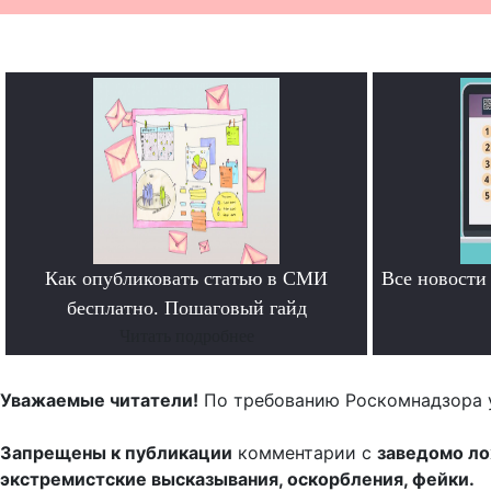
Как опубликовать статью в СМИ
Все новост
бесплатно. Пошаговый гайд
Читать подробнее
Уважаемые читатели!
По требованию Роскомнадзора 
Запрещены к публикации
комментарии с
заведомо л
экстремистские высказывания, оскорбления, фейки.