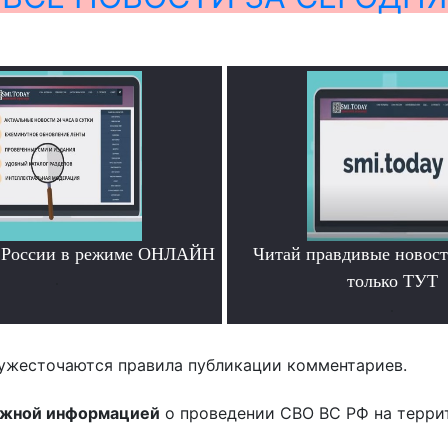
и России в режиме ОНЛАЙН
Читай правдивые новос
.
только ТУТ
.
ужесточаются правила публикации комментариев.
ожной информацией
о проведении СВО ВС РФ на терри