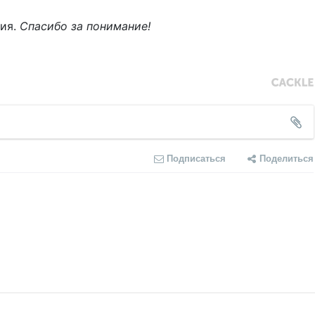
ния.
Спасибо за понимание!
Подписаться
Поделиться