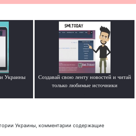
ти Украины
Создавай свою ленту новостей и читай
только любимые источники
.
тории Украины, комментарии содержащие