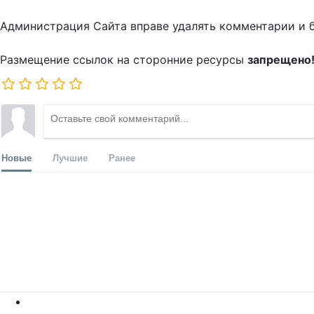
Администрация Сайта вправе удалять комментарии и 
Размещение ссылок на сторонние ресурсы
запрещено
Новые
Лучшие
Ранее