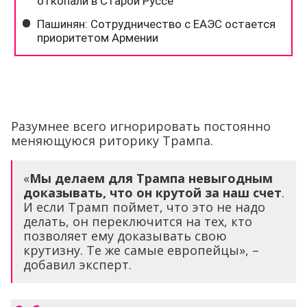
Разумнее всего игнорировать постоянно
меняющуюся риторику Трампа.
«
Мы делаем для Трампа невыгодным
доказывать, что он крутой за наш счет
.
И если Трамп поймет, что это не надо
делать, он переключится на тех, кто
позволяет ему доказывать свою
крутизну. Те же самые европейцы», –
добавил эксперт.