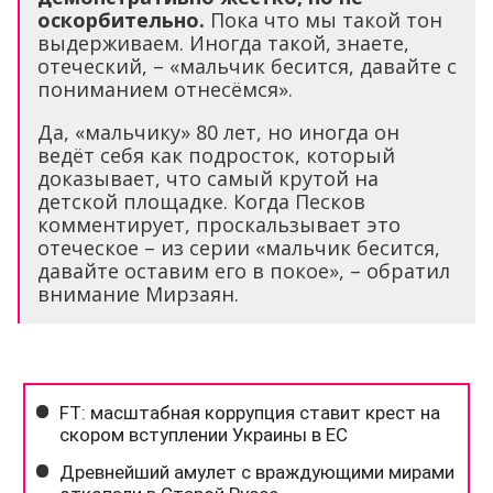
оскорбительно.
Пока что мы такой тон
выдерживаем. Иногда такой, знаете,
отеческий, – «мальчик бесится, давайте с
пониманием отнесёмся».
Да, «мальчику» 80 лет, но иногда он
ведёт себя как подросток, который
доказывает, что самый крутой на
детской площадке. Когда Песков
комментирует, проскальзывает это
отеческое – из серии «мальчик бесится,
давайте оставим его в покое», – обратил
внимание Мирзаян.