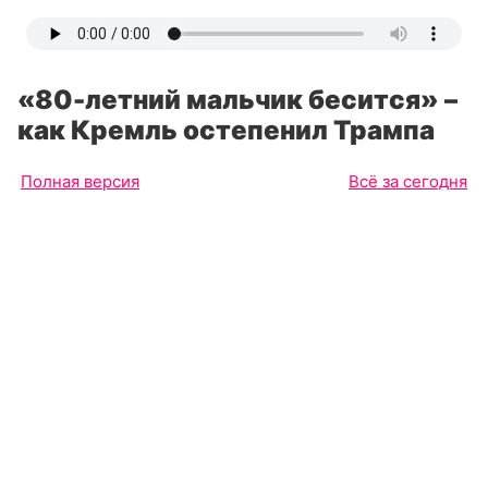
«80-летний мальчик бесится» –
как Кремль остепенил Трампа
Полная версия
Всё за сегодня