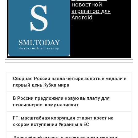
новостной
агрегатор для
Android
.