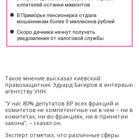
Такое мнение высказал киевский
правозащитник Эдуард Багиров в интервью
агентству УНН.
“У нас 80% депутатов ВР всех фракций и
комитетов не компетентные ни в чем – ни в
комитетах, ни во фракциях, ни в принятии
закона”, – сказал он.
Эксперт отметил, что различные сферы