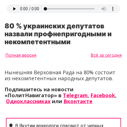
80 % украинских депутатов
назвали профнепригодными и
некомпетентными
Полная версия
Всё за сегодня
Нынешняя Верховная Рада на 80% состоит
из некомпетентных народных депутатов.
Подпишитесь на новости
«ПолитНавигатор» в
Telegram
,
Facebook
,
Одноклассниках
или
Вконтакте