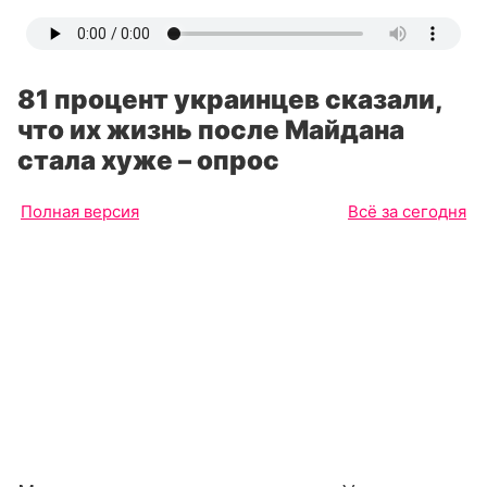
81 процент украинцев сказали,
что их жизнь после Майдана
стала хуже – опрос
Полная версия
Всё за сегодня