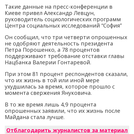
Такие данные на пресс-конференции в
Киеве привел Александр Левцун,
руководитель социологических программ
Центра социальных исследований “София”
Он сообщил, что три четверти опрошенных
не одобряют деятельность президента
Петра Порошенко, а 78 процентов
поддерживают требование отставки главы
Нацбанка Валерии Гонтаревой.
При этом 81 процент респондентов сказали,
что их жизнь в той или иной мере
ухудшилась за время, которое прошло с
момента свержения Януковича.
В то же время лишь 4,9 процента
опрошенных заявили, что их жизнь после
Майдана стала лучше.
Отблагодарить журналистов за материал