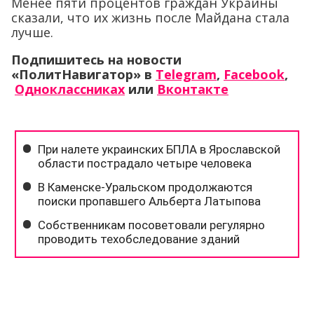
Менее пяти процентов граждан Украины
сказали, что их жизнь после Майдана стала
лучше.
Подпишитесь на новости
«ПолитНавигатор» в
Telegram
,
Facebook
,
Одноклассниках
или
Вконтакте