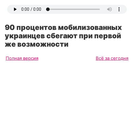
90 процентов мобилизованных
украинцев сбегают при первой
же возможности
Полная версия
Всё за сегодня