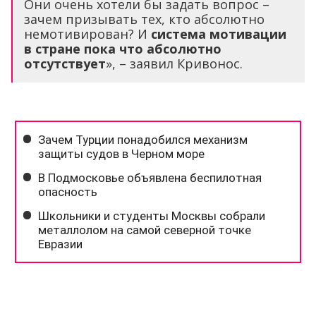
Они очень хотели бы задать вопрос –
зачем призывать тех, кто абсолютно
немотивирован? И
система мотивации
в стране пока что абсолютно
отсутствует
», – заявил Кривонос.