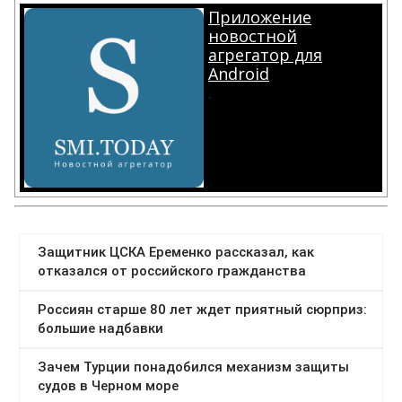
Приложение
новостной
агрегатор для
Android
.