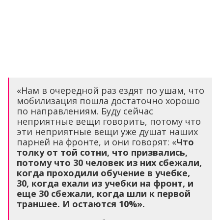
«Нам в очередной раз ездят по ушам, что
мобилизация пошла достаточно хорошо
по направлениям. Буду сейчас
неприятные вещи говорить, потому что
эти неприятные вещи уже душат наших
парней на фронте, и они говорят: «
Что
толку от той сотни, что призвались,
потому что 30 человек из них сбежали,
когда проходили обучение в учебке,
30, когда ехали из учебки на фронт, и
еще 30 сбежали, когда шли к первой
траншее. И остаются 10%».