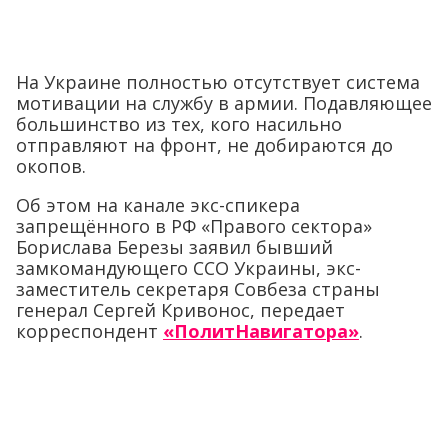
На Украине полностью отсутствует система
мотивации на службу в армии. Подавляющее
большинство из тех, кого насильно
отправляют на фронт, не добираются до
окопов.
Об этом на канале экс-спикера
запрещённого в РФ «Правого сектора»
Борислава Березы заявил бывший
замкомандующего ССО Украины, экс-
заместитель секретаря Совбеза страны
генерал Сергей Кривонос, передает
корреспондент
«ПолитНавигатора»
.