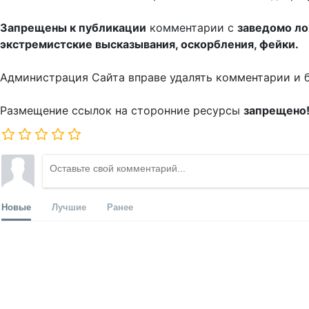
Запрещены к публикации
комментарии с
заведомо л
экстремистские высказывания, оскорбления, фейки.
Администрация Сайта вправе удалять комментарии и 
Размещение ссылок на сторонние ресурсы
запрещено
Новые
Лучшие
Ранее