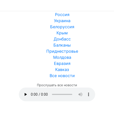
Россия
Украина
Белоруссия
Крым
Донбасс
Балканы
Приднестровье
Молдова
Евразия
Кавказ
Все новости
Прослушать все новости