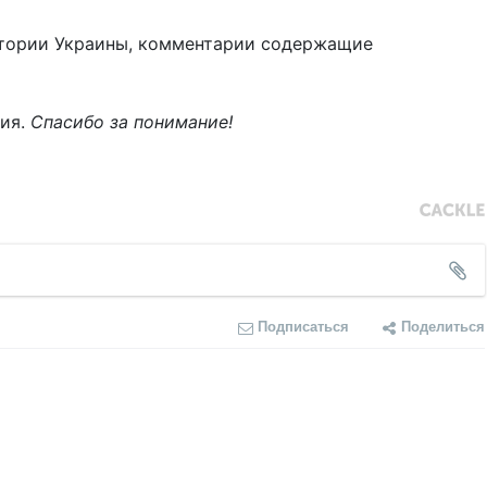
тории Украины, комментарии содержащие
ния.
Спасибо за понимание!
Подписаться
Поделиться