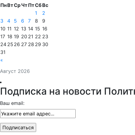
Пн
Вт
Ср
Чт
Пт
Сб
Вс
1
2
3
4
5
6
7
8
9
10
11
12
13
14
15
16
17
18
19
20
21
22
23
24
25
26
27
28
29
30
31
«
Август 2026
Подписка на новости Полит
Ваш email: