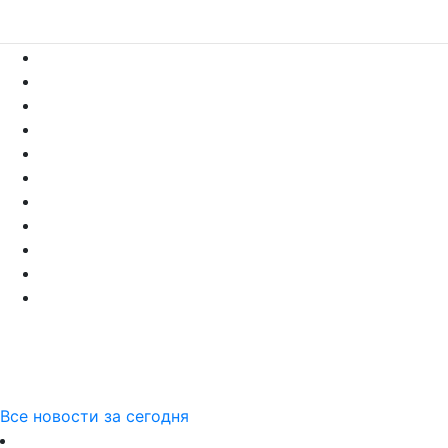
Все новости за сегодня