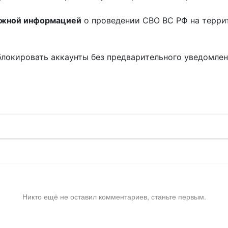
ожной информацией
о проведении СВО ВС РФ на терри
блокировать аккаунты без предварительного уведомле
!
Никто ещё не оставил комментариев, станьте первым.