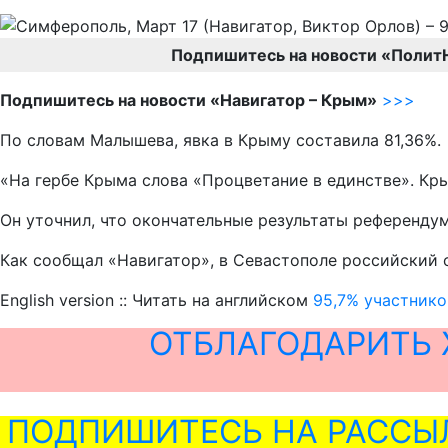
Подпишитесь на новости «Полит
Подпишитесь на новости «Навигатор – Крым»
>>>
По словам Малышева, явка в Крыму составила 81,36%.
«На гербе Крыма слова «Процветание в единстве». Кры
Он уточнил, что окончательные результаты референдум
Как сообщал «Навигатор», в Севастополе российский 
English version :: Читать на английском
95,7% участнико
ОТБЛАГОДАРИТЬ 
ПОДПИШИТЕСЬ НА РАССЫ