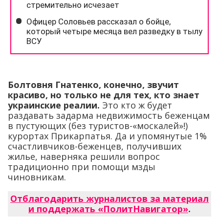
Болтовня Гнатенко, конечно, звучит
красиво, но только не для тех, кто знает
украинские реалии.
Это кто ж будет
раздавать задарма недвижимость беженцам
в пустующих (без туристов-«москалей»!)
курортах Прикарпатья. Да и упомянутые 1%
счастливчиков-беженцев, получивших
жилье, наверняка решили вопрос
традиционно при помощи мзды
чиновникам.
Отблагодарить журналистов за материал
и поддержать «ПолитНавигатор»
.