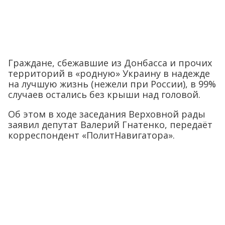
Граждане, сбежавшие из Донбасса и прочих
территорий в «родную» Украину в надежде
на лучшую жизнь (нежели при России), в 99%
случаев остались без крыши над головой.
Об этом в ходе заседания Верховной рады
заявил депутат Валерий Гнатенко, передаёт
корреспондент «ПолитНавигатора».