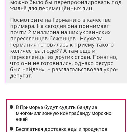
можно было бы перепрофилировать под
жильё для перемещённых лиц.
Посмотрите на Германию в качестве
примера. На сегодня она принимает
почти 2 миллиона наших украинских
переселенцев-беженцев. Неужели
Германия готовилась к приёму такого
количества людей? А там ещё и
переселенцы из других стран. Понятно,
что они не готовились, однако ресурс
был найден», – разглагольствовал укро-
депутат.