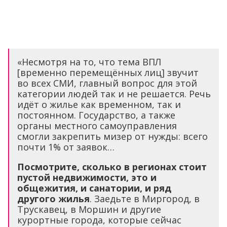
«Несмотря на то, что тема ВПЛ
[временно перемещённых лиц] звучит
во всех СМИ, главный вопрос для этой
категории людей так и не решается. Речь
идёт о жилье как временном, так и
постоянном. Государство, а также
органы местного самоуправления
смогли закрепить мизер от нужды: всего
почти 1% от заявок…
Посмотрите, сколько в регионах стоит
пустой недвижимости, это и
общежития, и санатории, и ряд
другого жилья
. Заедьте в Миргород, в
Трускавец, в Моршин и другие
курортные города, которые сейчас