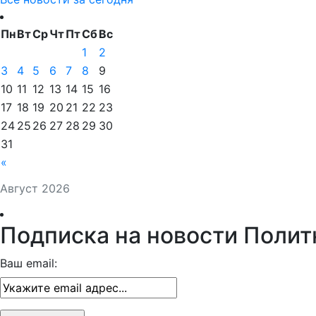
Пн
Вт
Ср
Чт
Пт
Сб
Вс
1
2
3
4
5
6
7
8
9
10
11
12
13
14
15
16
17
18
19
20
21
22
23
24
25
26
27
28
29
30
31
«
Август 2026
Подписка на новости Полит
Ваш email: