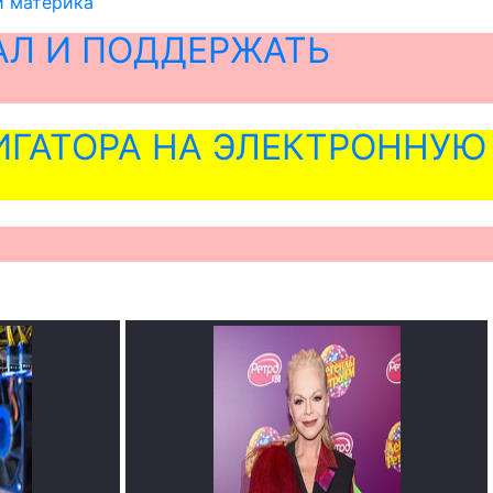
и материка
АЛ И ПОДДЕРЖАТЬ
ГАТОРА НА ЭЛЕКТРОННУЮ