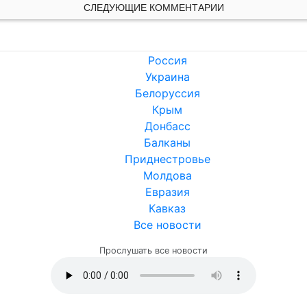
СЛЕДУЮЩИЕ КОММЕНТАРИИ
Россия
Украина
Белоруссия
Крым
Донбасс
Балканы
Приднестровье
Молдова
Евразия
Кавказ
Все новости
Прослушать все новости