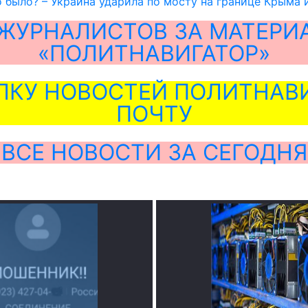
о было? – Украина ударила по мосту на границе Крыма 
ЖУРНАЛИСТОВ ЗА МАТЕРИ
«ПОЛИТНАВИГАТОР»
ЛКУ НОВОСТЕЙ ПОЛИТНАВИ
ПОЧТУ
ВСЕ НОВОСТИ ЗА СЕГОДНЯ