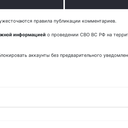
ужесточаются правила публикации комментариев.
ожной информацией
о проведении СВО ВС РФ на терри
блокировать аккаунты без предварительного уведомле
!