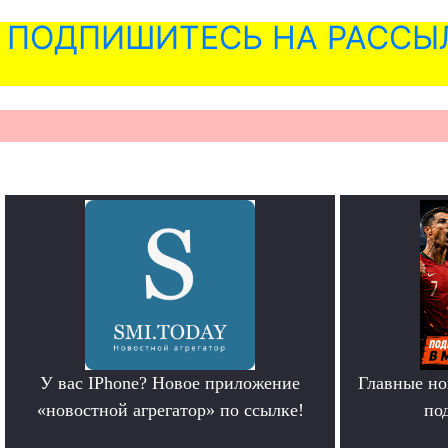
ПОДПИШИТЕСЬ НА РАССЫ
У вас IPhone? Новое приложение
Главные но
«новостной агрегатор» по ссылке!
по
.