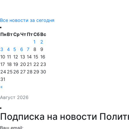
Все новости за сегодня
Пн
Вт
Ср
Чт
Пт
Сб
Вс
1
2
3
4
5
6
7
8
9
10
11
12
13
14
15
16
17
18
19
20
21
22
23
24
25
26
27
28
29
30
31
«
Август 2026
Подписка на новости Полит
Ваш email: