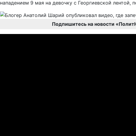
нападением 9 мая на девочку с Георгиевской лентой, 
Подпишитесь на новости «Полит