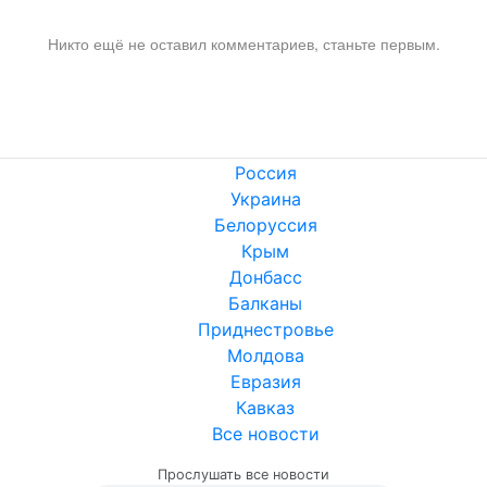
Никто ещё не оставил комментариев, станьте первым.
Россия
Украина
Белоруссия
Крым
Донбасс
Балканы
Приднестровье
Молдова
Евразия
Кавказ
Все новости
Прослушать все новости