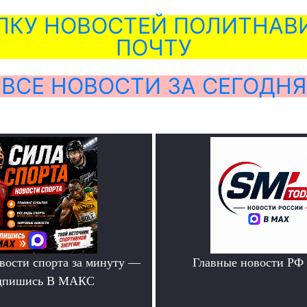
ЛКУ НОВОСТЕЙ ПОЛИТНАВИ
ПОЧТУ
ВСЕ НОВОСТИ ЗА СЕГОДНЯ
вости спорта за минуту —
Главные новости РФ
дпишись В МАКС
.
.