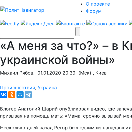
О проекте
Форум
«А меня за что?» – в
украинской войны»
Михаил Рябов.
01.01.2020 20:39
(Мск) , Киев
Происшествия
,
Украина
Блогер Анатолий Шарий опубликовал видео, где запеча
призывая на помощь мать: «Мама, срочно вызывай мен
Несколько дней назад Регор был одним из нападавших