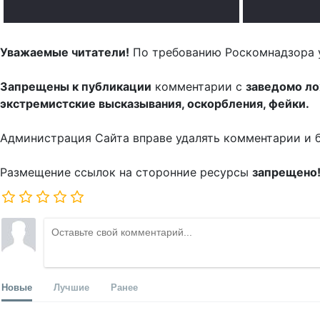
Уважаемые читатели!
По требованию Роскомнадзора 
Запрещены к публикации
комментарии с
заведомо л
экстремистские высказывания, оскорбления, фейки.
Администрация Сайта вправе удалять комментарии и 
Размещение ссылок на сторонние ресурсы
запрещено
Новые
Лучшие
Ранее