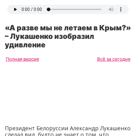
«А разве мы не летаем в Крым?»
– Лукашенко изобразил
удивление
Полная версия
Всё за сегодня
Президент Белоруссии Александр Лукашенко
сделал вид, будто не знает о том, что