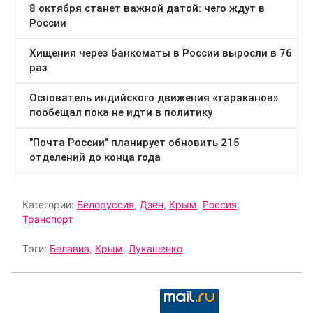
Категории:
Белоруссия
,
Дзен
,
Крым
,
Россия
,
Транспорт
Тэги:
Белавиа
,
Крым
,
Лукашенко