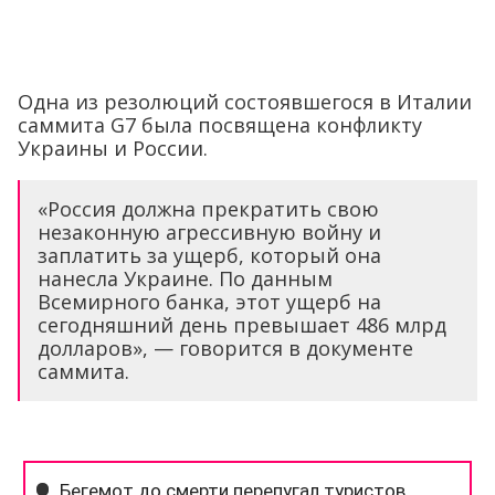
Одна из резолюций состоявшегося в Италии
саммита G7 была посвящена конфликту
Украины и России.
«Россия должна прекратить свою
незаконную агрессивную войну и
заплатить за ущерб, который она
нанесла Украине. По данным
Всемирного банка, этот ущерб на
сегодняшний день превышает 486 млрд
долларов», — говорится в документе
саммита.