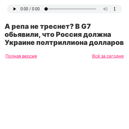
А репа не треснет? В G7
обьявили, что Россия должна
Украине полтриллиона долларов
Полная версия
Всё за сегодня