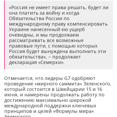
«Россия не имеет права решать, будет ли
она платить за войну и когда.
Обязательства России по
международному праву компенсировать
Украине нанесенный ею ущерб
очевидны, и мы продолжаем
рассматривать все возможные
правовые пути, с помощью которых
Россия будет вынуждена выполнить эти
обязательства», – продолжает
декларация «Семерки».
Отмечается, что лидеры G7 одобряют
проведение «мирного саммита» Зеленского,
который состоится в Швейцарии 15 и 16
июня, и намерены продолжать работу по
достижению максимально широкой
международной поддержки ключевых
принципов и целей «Формулы мира»
Зеленского.