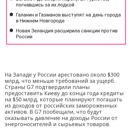
На Западе у России арестовано около $300
млрд, что меньше требований за ущерб.
Страны G7 подтвердили планы
предоставить Киеву до конца года кредиты
на $50 млрд, которые планируют погашать
из доходов от российских замороженных
активов. В G7 пообещали, что будут
оказывать давление на доходы России от
энергоносителей и сырьевых товаров.