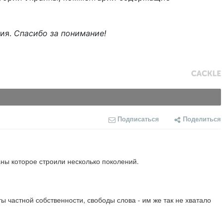
ния.
Спасибо за понимание!
Подписаться
Поделиться
аны которое строили несколько поколений.
частной собственности, свободы слова - им же так не хватало 