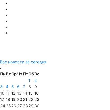
Все новости за сегодня
Пн
Вт
Ср
Чт
Пт
Сб
Вс
1
2
3
4
5
6
7
8
9
10
11
12
13
14
15
16
17
18
19
20
21
22
23
24
25
26
27
28
29
30