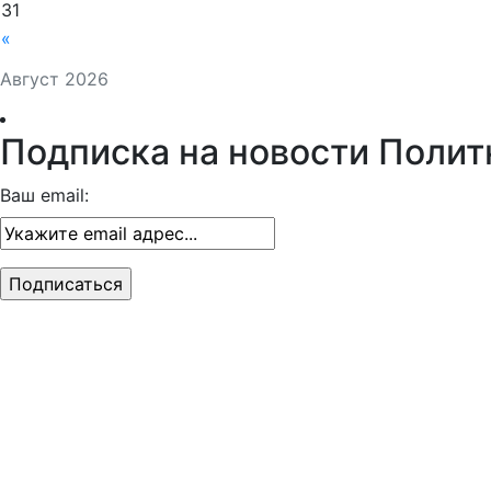
31
«
Август 2026
Подписка на новости Полит
Ваш email: