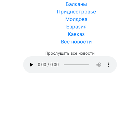
Балканы
Приднестровье
Молдова
Евразия
Кавказ
Все новости
Прослушать все новости