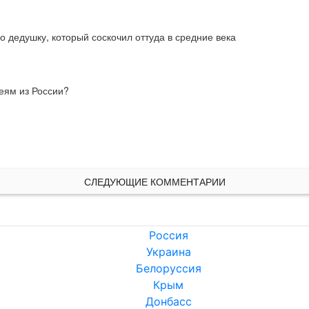
о дедушку, который соскочил оттуда в средние века
еям из России?
СЛЕДУЮЩИЕ КОММЕНТАРИИ
Россия
Украина
Белоруссия
Крым
Донбасс