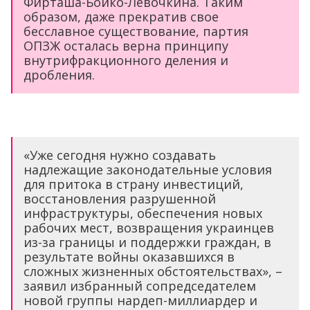
Фирташа-Бойко-Левочкина. Таким
образом, даже прекратив свое
бесславное существование, партия
ОПЗЖ осталась верна принципу
внутрифракционного деления и
дробления.
«Уже сегодня нужно создавать
надлежащие законодательные условия
для притока в страну инвестиций,
восстановления разрушенной
инфраструктуры, обеспечения новых
рабочих мест, возвращения украинцев
из-за границы и поддержки граждан, в
результате войны оказавшихся в
сложных жизненных обстоятельствах», –
заявил избранный сопредседателем
новой группы нардеп-миллиардер и