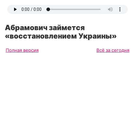
Абрамович займется
«восстановлением Украины»
Полная версия
Всё за сегодня