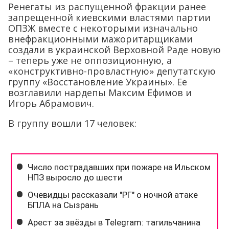
Ренегаты из распущенной фракции ранее
запрещенной киевскими властями партии
ОПЗЖ вместе с некоторыми изначально
внефракционными мажоритарщиками
создали в украинской Верховной Раде новую
– теперь уже не оппозиционную, а
«конструктивно-провластную» депутатскую
группу «Восстановление Украины». Ее
возглавили нардепы Максим Ефимов и
Игорь Абрамович.
В группу вошли 17 человек: