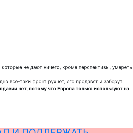
,
которые не дают ничего, кроме перспективы, умереть
дно всё-таки фронт рухнет, его продавят и заберут
лдавии нет, потому что Европа только используют на
АЛ И ПОДДЕРЖАТЬ