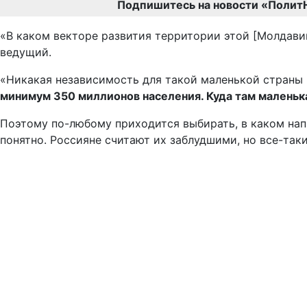
Подпишитесь на новости «Полит
«В каком векторе развития территории этой [Молдави
ведущий.
«Никакая независимость для такой маленькой страны 
минимум 350 миллионов населения. Куда там малень
Поэтому по-любому приходится выбирать, в каком напр
понятно. Россияне считают их заблудшими, но все-таки