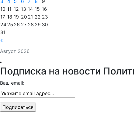
3
4
5
6
7
8
9
10
11
12
13
14
15
16
17
18
19
20
21
22
23
24
25
26
27
28
29
30
31
«
Август 2026
Подписка на новости Полит
Ваш email: