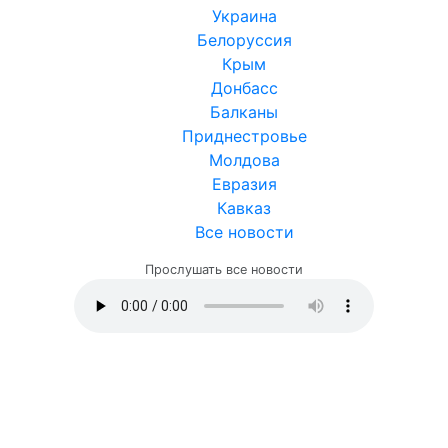
Украина
Белоруссия
Крым
Донбасс
Балканы
Приднестровье
Молдова
Евразия
Кавказ
Все новости
Прослушать все новости