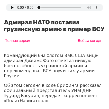
Адмирал НАТО поставил
грузинскую армию в пример ВСУ
Полная версия
Всё за сегодня
Командующий 6-м флотом ВМС США вице-
адмирал Джеймс Фого отметил низкую
боеспособность украинской армии и
порекомендовал ВСУ поучиться у армии
Грузии.
Об этом сегодня в ходе брифинга рассказал
официальный представитель УНМ ДНР
Эдуард Басурин, передаёт корреспондент
«ПолитНавигатора».