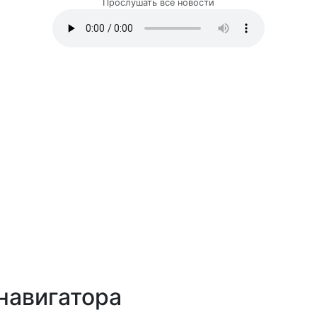
Прослушать все новости
навигатора