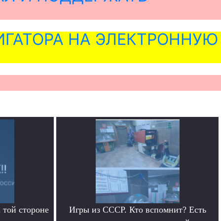
ГАТОРА НА ЭЛЕКТРОННУЮ
 той стороне
Игры из СССР. Кто вспомнит? Есть