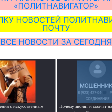
«ПОЛИТНАВИГАТОР»
ЛКУ НОВОСТЕЙ ПОЛИТНАВИ
ПОЧТУ
ВСЕ НОВОСТИ ЗА СЕГОДНЯ
ения с искусственным
Почему звонят и молчат на