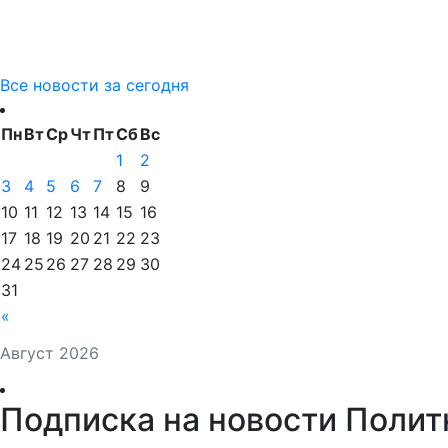
Все новости за сегодня
Пн
Вт
Ср
Чт
Пт
Сб
Вс
1
2
3
4
5
6
7
8
9
10
11
12
13
14
15
16
17
18
19
20
21
22
23
24
25
26
27
28
29
30
31
«
Август 2026
Подписка на новости Полит