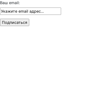
Ваш email: