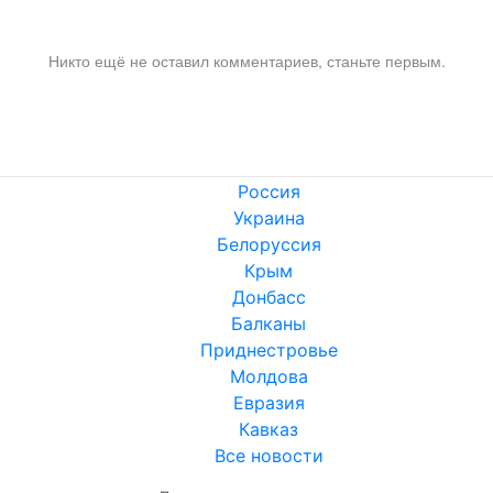
Никто ещё не оставил комментариев, станьте первым.
Россия
Украина
Белоруссия
Крым
Донбасс
Балканы
Приднестровье
Молдова
Евразия
Кавказ
Все новости