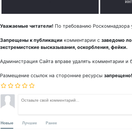
.
ин
Уважаемые читатели!
По требованию Роскомнадзора 
Запрещены к публикации
комментарии с
заведомо л
экстремистские высказывания, оскорбления, фейки.
Администрация Сайта вправе удалять комментарии и 
Размещение ссылок на сторонние ресурсы
запрещено
Новые
Лучшие
Ранее