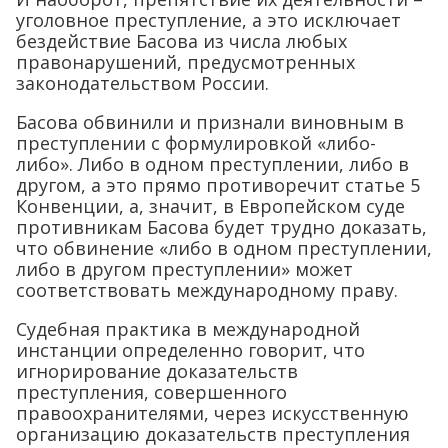
уголовное преступление, а это исключает
бездействие Басова из числа любых
правонарушений, предусмотренных
законодательством России.
Басова обвинили и признали виновным в
преступлении с формулировкой «либо-
либо». Либо в одном преступлении, либо в
другом, а это прямо противоречит статье 5
Конвенции, а, значит, в Европейском суде
противникам Басова будет трудно доказать,
что обвинение «либо в одном преступлении,
либо в другом преступлении» может
соответствовать международному праву.
Судебная практика в международной
инстанции определенно говорит, что
игнорирование доказательств
преступления, совершенного
правоохранителями, через искусственную
организацию доказательств преступления