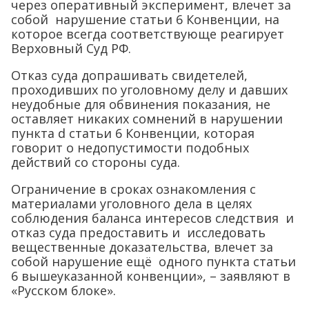
через оперативный эксперимент, влечет за
собой нарушение статьи 6 Конвенции, на
которое всегда соответствующе реагирует
Верховный Суд РФ.
Отказ суда допрашивать свидетелей,
проходивших по уголовному делу и давших
неудобные для обвинения показания, не
оставляет никаких сомнений в нарушении
пункта d статьи 6 Конвенции, которая
говорит о недопустимости подобных
действий со стороны суда.
Ограничение в сроках ознакомления с
материалами уголовного дела в целях
соблюдения баланса интересов следствия и
отказ суда предоставить и исследовать
вещественные доказательства, влечет за
собой нарушение ещё одного пункта статьи
6 вышеуказанной конвенции», – заявляют в
«Русском блоке».