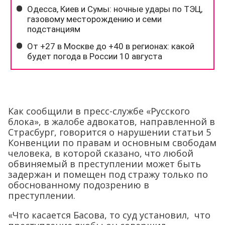
Как сообщили в пресс-службе «Русского
блока», в жалобе адвокатов, направленной в
Страсбург, говорится о нарушении статьи 5
Конвенции по правам и основным свободам
человека, в которой сказано, что любой
обвиняемый в преступлении может быть
задержан и помещен под стражу только по
обоснованному подозрению в
преступлении.
«Что касается Басова, то суд установил, что