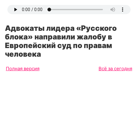
Адвокаты лидера «Русского
блока» направили жалобу в
Европейский суд по правам
человека
Полная версия
Всё за сегодня