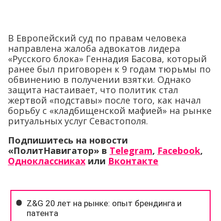
В Европейский суд по правам человека
направлена жалоба адвокатов лидера
«Русского блока» Геннадия Басова, который
ранее был приговорен к 9 годам тюрьмы по
обвинению в получении взятки. Однако
защита настаивает, что политик стал
жертвой «подставы» после того, как начал
борьбу с «кладбищенской мафией» на рынке
ритуальных услуг Севастополя.
Подпишитесь на новости
«ПолитНавигатор» в
Telegram
,
Facebook
,
Одноклассниках
или
Вконтакте