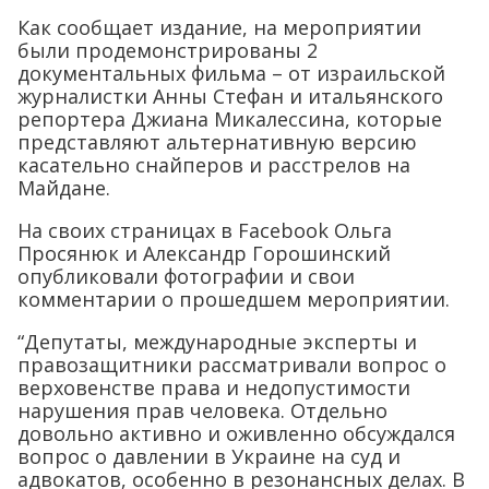
Как сообщает издание, на мероприятии
были продемонстрированы 2
документальных фильма – от израильской
журналистки Анны Стефан и итальянского
репортера Джиана Микалессина, которые
представляют альтернативную версию
касательно снайперов и расстрелов на
Майдане.
На своих страницах в Facebook Ольга
Просянюк и Александр Горошинский
опубликовали фотографии и свои
комментарии о прошедшем мероприятии.
“Депутаты, международные эксперты и
правозащитники рассматривали вопрос о
верховенстве права и недопустимости
нарушения прав человека. Отдельно
довольно активно и оживленно обсуждался
вопрос о давлении в Украине на суд и
адвокатов, особенно в резонансных делах. В