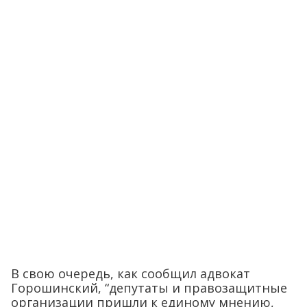
В свою очередь, как сообщил адвокат
Горошинский, “депутаты и правозащитные
организации пришли к единому мнению,