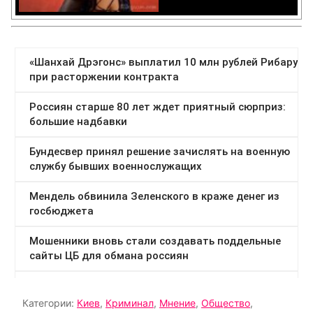
Категории:
Киев
,
Криминал
,
Мнение
,
Общество
,