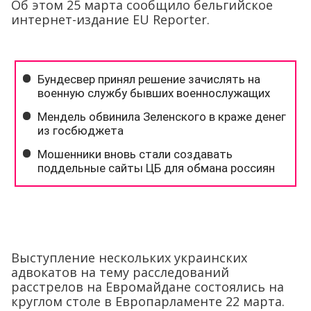
Об этом 25 марта сообщило бельгийское
интернет-издание EU Reporter.
Выступление нескольких украинских
адвокатов на тему расследований
расстрелов на Евромайдане состоялись на
круглом столе в Европарламенте 22 марта.