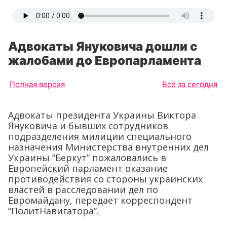
Адвокаты Януковича дошли с
жалобами до Европарламента
Полная версия
Всё за сегодня
Адвокаты президента Украины Виктора
Януковича и бывших сотрудников
подразделения милиции специального
назначения Министерства внутренних дел
Украины “Беркут” пожаловались в
Европейский парламент оказание
противодействия со стороны украинских
властей в расследовании дел по
Евромайдану, передает корреспондент
“ПолитНавигатора”.