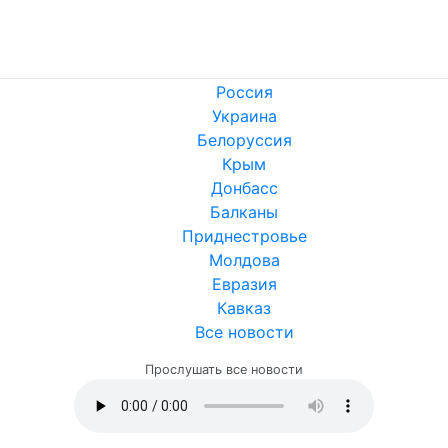
Россия
Украина
Белоруссия
Крым
Донбасс
Балканы
Приднестровье
Молдова
Евразия
Кавказ
Все новости
Прослушать все новости