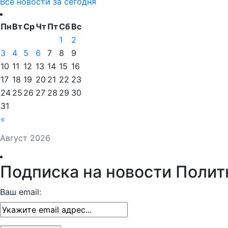
Все новости за сегодня
Пн
Вт
Ср
Чт
Пт
Сб
Вс
1
2
3
4
5
6
7
8
9
10
11
12
13
14
15
16
17
18
19
20
21
22
23
24
25
26
27
28
29
30
31
«
Август 2026
Подписка на новости Полит
Ваш email: