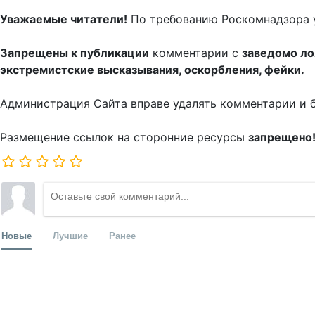
Уважаемые читатели!
По требованию Роскомнадзора 
Запрещены к публикации
комментарии с
заведомо л
экстремистские высказывания, оскорбления, фейки.
Администрация Сайта вправе удалять комментарии и 
Размещение ссылок на сторонние ресурсы
запрещено
Новые
Лучшие
Ранее