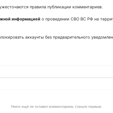
ужесточаются правила публикации комментариев.
ожной информацией
о проведении СВО ВС РФ на терри
блокировать аккаунты без предварительного уведомле
!
Никто ещё не оставил комментариев, станьте первым.