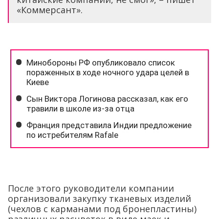
«Коммерсант».
После этого руководители компании
организовали закупку тканевых изделий
(чехлов с карманами под бронепластины)
различных расцветок в виде маек и