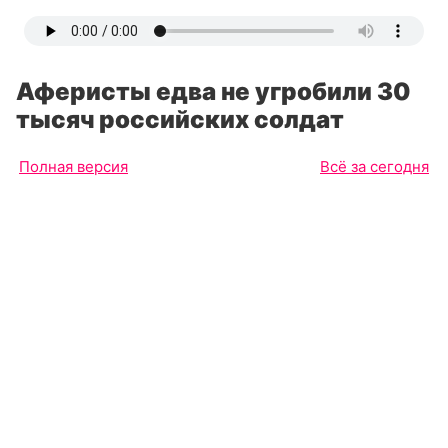
Аферисты едва не угробили 30
тысяч российских солдат
Полная версия
Всё за сегодня