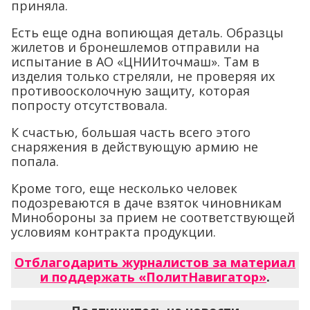
приняла.
Есть еще одна вопиющая деталь. Образцы
жилетов и бронешлемов отправили на
испытание в АО «ЦНИИточмаш». Там в
изделия только стреляли, не проверяя их
противоосколочную защиту, которая
попросту отсутствовала.
К счастью, большая часть всего этого
снаряжения в действующую армию не
попала.
Кроме того, еще несколько человек
подозреваются в даче взяток чиновникам
Минобороны за прием не соответствующей
условиям контракта продукции.
Отблагодарить журналистов за материал
и поддержать «ПолитНавигатор»
.