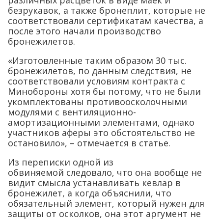
безрукавок, а также бронеплит, которые не
соответствовали сертификатам качества, а
после этого начали производство
бронежилетов.
«Изготовленные таким образом 30 тыс.
бронежилетов, по данным следствия, не
соответствовали условиям контракта с
Минобороны хотя бы потому, что не были
укомплектованы противоосколочными
модулями с вентиляционно-
амортизационными элементами, однако
участников аферы это обстоятельство не
остановило», – отмечается в статье.
Из переписки одной из
обвиняемой следовало, что она вообще не
видит смысла устанавливать кевлар в
бронежилет, а когда объяснили, что
обязательный элемент, который нужен для
защиты от осколков, она этот аргумент не