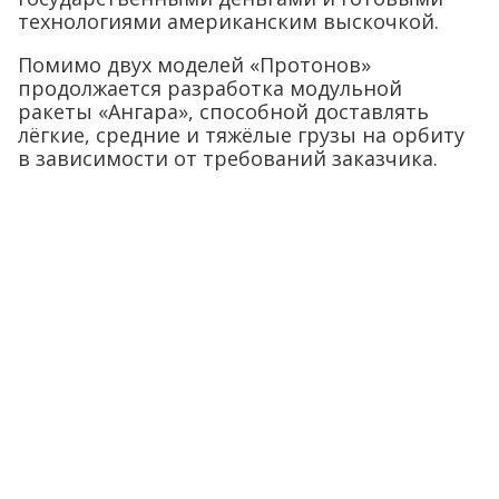
технологиями американским выскочкой.
Помимо двух моделей «Протонов»
продолжается разработка модульной
ракеты «Ангара», способной доставлять
лёгкие, средние и тяжёлые грузы на орбиту
в зависимости от требований заказчика.