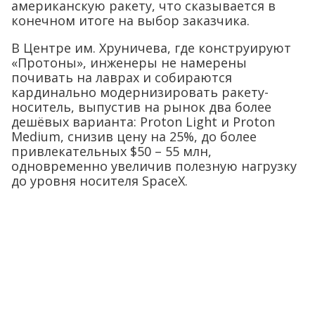
американскую ракету, что сказывается в
конечном итоге на выбор заказчика.
В Центре им. Хруничева, где конструируют
«Протоны», инженеры не намерены
почивать на лаврах и собираются
кардинально модернизировать ракету-
носитель, выпустив на рынок два более
дешёвых варианта: Proton Light и Proton
Medium, снизив цену на 25%, до более
привлекательных $50 – 55 млн,
одновременно увеличив полезную нагрузку
до уровня носителя SpaceX.