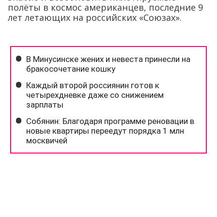
полёты в космос американцев, последние 9
лет летающих на российских «Союзах».