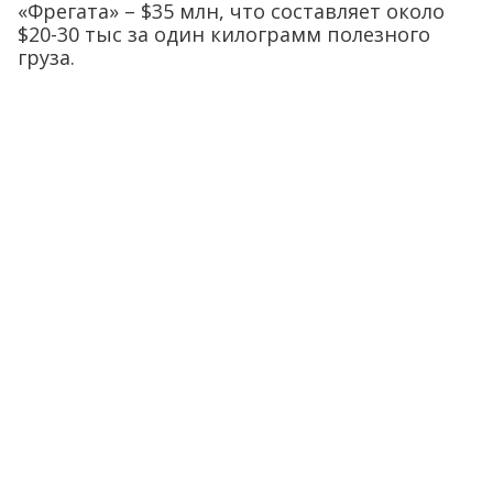
«Фрегата» – $35 млн, что составляет около
$20-30 тыс за один килограмм полезного
груза.