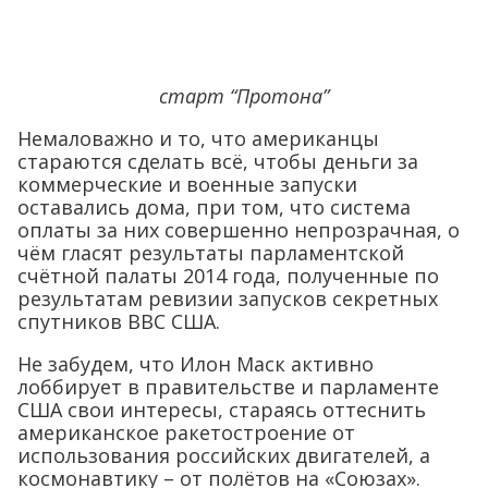
старт “Протона”
Немаловажно и то, что американцы
стараются сделать всё, чтобы деньги за
коммерческие и военные запуски
оставались дома, при том, что система
оплаты за них совершенно непрозрачная, о
чём гласят результаты парламентской
счётной палаты 2014 года, полученные по
результатам ревизии запусков секретных
спутников ВВС США.
Не забудем, что Илон Маск активно
лоббирует в правительстве и парламенте
США свои интересы, стараясь оттеснить
американское ракетостроение от
использования российских двигателей, а
космонавтику – от полётов на «Союзах».