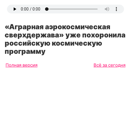
«Аграрная аэрокосмическая
сверхдержава» уже похоронила
российскую космическую
программу
Полная версия
Всё за сегодня