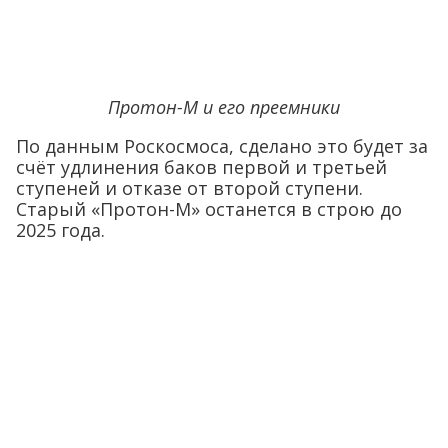
Протон-М и его преемники
По данным Роскосмоса, сделано это будет за
счёт удлинения баков первой и третьей
ступеней и отказе от второй ступени.
Старый «Протон-М» останется в строю до
2025 года.