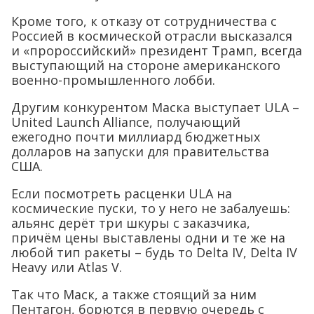
Кроме того, к отказу от сотрудничества с
Россией в космической отрасли высказался
и «пророссийский» президент Трамп, всегда
выступающий на стороне американского
военно-промышленного лобби.
Другим конкурентом Маска выступает ULA –
United Launch Alliance, получающий
ежегодно почти миллиард бюджетных
долларов на запуски для правительства
США.
Если посмотреть расценки ULA на
космические пуски, то у него не забалуешь:
альянс дерёт три шкуры с заказчика,
причём цены выставлены одни и те же на
любой тип ракеты – будь то Delta IV, Delta IV
Heavy или Atlas V.
Так что Маск, а также стоящий за ним
Пентагон, борются в первую очередь с