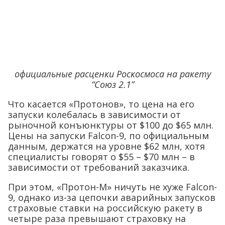
официальные расценки Роскосмоса на ракету
“Союз 2.1”
Что касается «Протонов», то цена на его
запуски колебалась в зависимости от
рыночной конъюнктуры от $100 до $65 млн.
Цены на запуски Falcon-9, по официальным
данным, держатся на уровне $62 млн, хотя
специалисты говорят о $55 – $70 млн – в
зависимости от требований заказчика.
При этом, «Протон-М» ничуть не хуже Falcon-
9, однако из-за цепочки аварийных запусков
страховые ставки на российскую ракету в
четыре раза превышают страховку на