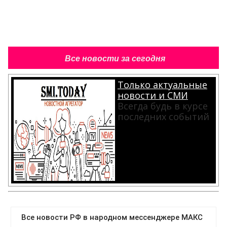
Все новости за сегодня
Только актуальные
новости и СМИ
Всегда будь в курсе
последних событий