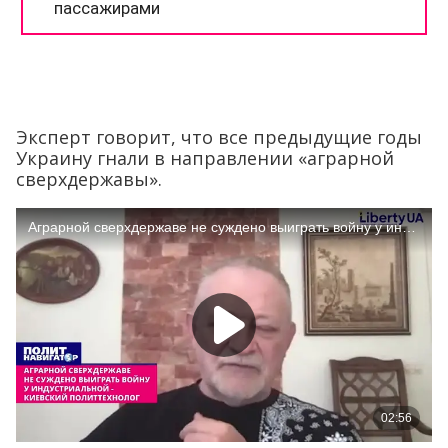
Эксперт говорит, что все предыдущие годы
Украину гнали в направлении «аграрной
сверхдержавы».