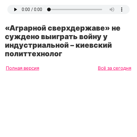
«Аграрной сверхдержаве» не
суждено выиграть войну у
индустриальной – киевский
политтехнолог
Полная версия
Всё за сегодня