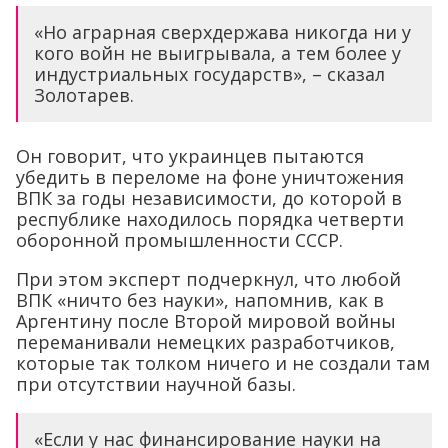
«Но аграрная сверхдержава никогда ни у
кого войн не выигрывала, а тем более у
индустриальных государств», – сказал
Золотарев.
Он говорит, что украинцев пытаются
убедить в переломе на фоне уничтожения
ВПК за годы независимости, до которой в
республике находилось порядка четверти
оборонной промышленности СССР.
При этом эксперт подчеркнул, что любой
ВПК «ничто без науки», напомнив, как в
Аргентину после Второй мировой войны
переманивали немецких разработчиков,
которые так толком ничего и не создали там
при отсутствии научной базы.
«Если у нас финансирование науки на