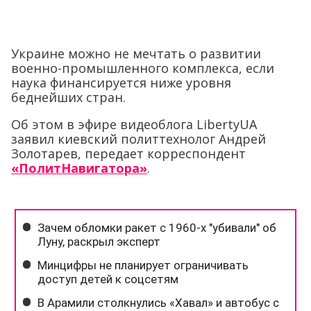
Украине можно не мечтать о развитии
военно-промышленного комплекса, если
наука финансируется ниже уровня
беднейших стран.
Об этом в эфире видеоблога LibertyUA
заявил киевский политтехнолог Андрей
Золотарев, передает корреспондент
«ПолитНавигатора»
.