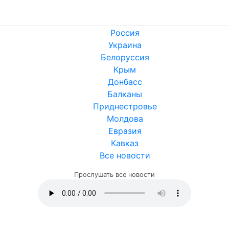
Россия
Украина
Белоруссия
Крым
Донбасс
Балканы
Приднестровье
Молдова
Евразия
Кавказ
Все новости
Прослушать все новости