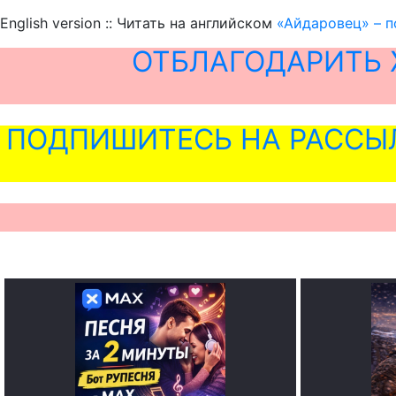
English version :: Читать на английском
«Айдаровец» – п
ОТБЛАГОДАРИТЬ 
ПОДПИШИТЕСЬ НА РАССЫ