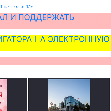
ак что счёт 1:1»
АЛ И ПОДДЕРЖАТЬ
ГАТОРА НА ЭЛЕКТРОННУЮ