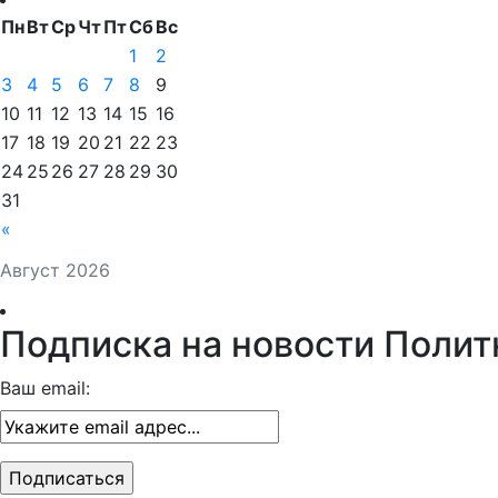
Пн
Вт
Ср
Чт
Пт
Сб
Вс
1
2
3
4
5
6
7
8
9
10
11
12
13
14
15
16
17
18
19
20
21
22
23
24
25
26
27
28
29
30
31
«
Август 2026
Подписка на новости Полит
Ваш email: