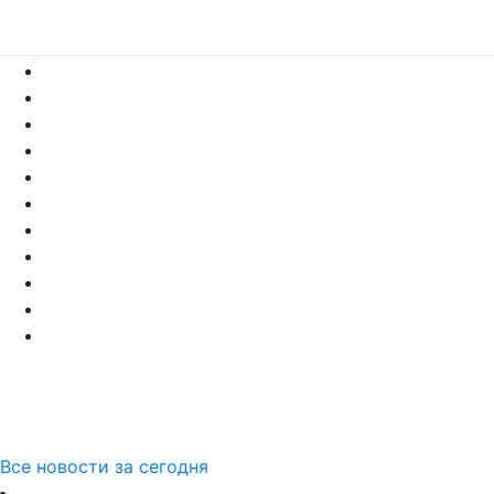
Все новости за сегодня