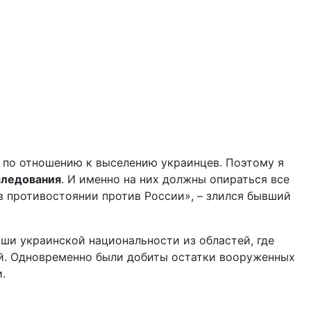
по отношению к выселению украинцев. Поэтому я
сследования
. И именно на них должны опираться все
 противостоянии против России», – злился бывший
ши украинской национальности из областей, где
ей. Одновременно были добиты остатки вооруженных
.