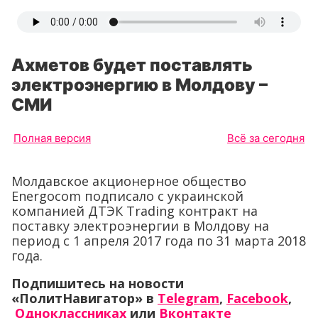
Ахметов будет поставлять
электроэнергию в Молдову –
СМИ
Полная версия
Всё за сегодня
Молдавское акционерное общество
Energocom подписало с украинской
компанией ДТЭК Trading контракт на
поставку электроэнергии в Молдову на
период с 1 апреля 2017 года по 31 марта 2018
года.
Подпишитесь на новости
«ПолитНавигатор» в
Telegram
,
Facebook
,
Одноклассниках
или
Вконтакте