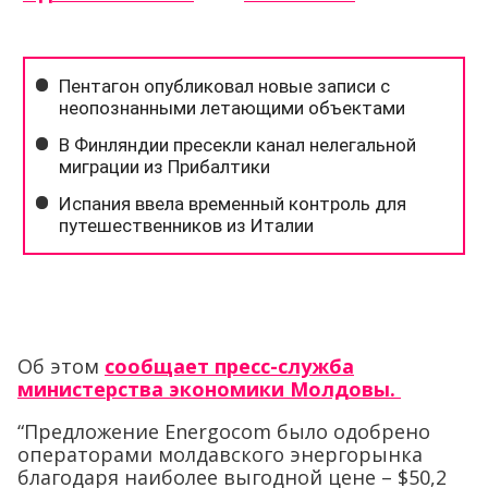
Об этом
сообщает пресс-служба
министерства экономики Молдовы.
“Предложение Energocom было одобрено
операторами молдавского энергорынка
благодаря наиболее выгодной цене – $50,2