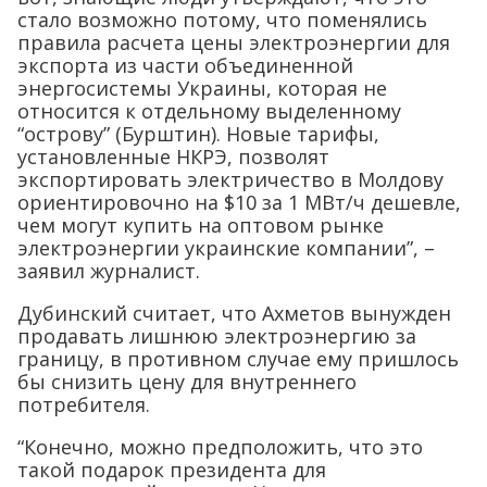
стало возможно потому, что поменялись
правила расчета цены электроэнергии для
экспорта из части объединенной
энергосистемы Украины, которая не
относится к отдельному выделенному
“острову” (Бурштин). Новые тарифы,
установленные НКРЭ, позволят
экспортировать электричество в Молдову
ориентировочно на $10 за 1 МВт/ч дешевле,
чем могут купить на оптовом рынке
электроэнергии украинские компании”, –
заявил журналист.
Дубинский считает, что Ахметов вынужден
продавать лишнюю электроэнергию за
границу, в противном случае ему пришлось
бы снизить цену для внутреннего
потребителя.
“Конечно, можно предположить, что это
такой подарок президента для