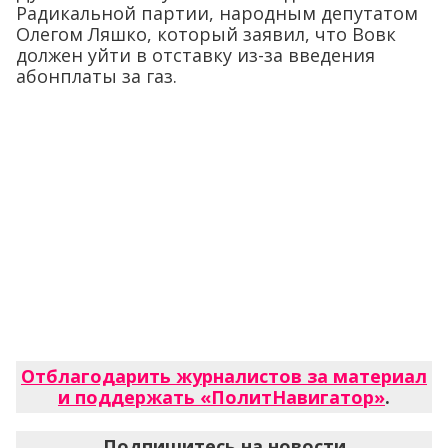
Радикальной партии, народным депутатом
Олегом Ляшко, который заявил, что Вовк
должен уйти в отставку из-за введения
абонплаты за газ.
Отблагодарить журналистов за материал
и поддержать «ПолитНавигатор»
.
Подпишитесь на новости