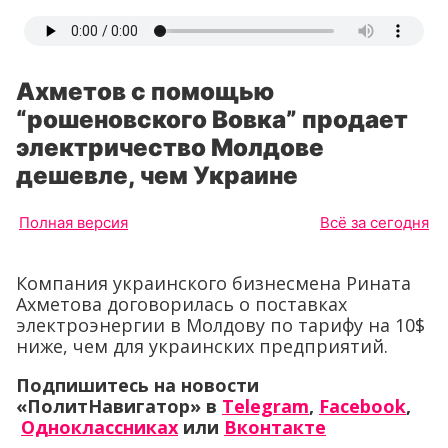
Ахметов с помощью
“рошеновского Вовка” продает
электричество Молдове
дешевле, чем Украине
Полная версия
Всё за сегодня
Компания украинского бизнесмена Рината
Ахметова договорилась о поставках
электроэнергии в Молдову по тарифу на 10$
ниже, чем для украинских предприятий.
Подпишитесь на новости
«ПолитНавигатор» в
Telegram
,
Facebook
,
Одноклассниках
или
Вконтакте