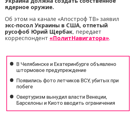
Украина должна создать собственное
ядерное оружие.
Об этом на канале «Апостроф ТВ» заявил
экс-посол Украины в США, отпетый
русофоб Юрий Щербак
, передает
корреспондент
«ПолитНавигатора»
.