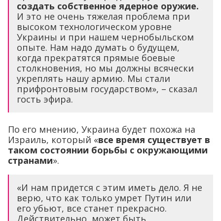
создать собственное ядерное оружие.
И это не очень тяжелая проблема при
высоком технологическом уровне
Украины и при нашем чернобыльском
опыте. Нам надо думать о будущем,
когда прекратятся прямые боевые
столкновения, но мы должны всячески
укреплять нашу армию. Мы стали
прифронтовым государством», – сказал
гость эфира.
По его мнению, Украина будет похожа на
Израиль, который «
все время существует в
таком состоянии борьбы с окружающими
странами
».
«И нам придется с этим иметь дело. Я не
верю, что как только умрет Путин или
его убьют, все станет прекрасно.
Действительно, может быть