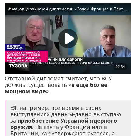
Отставной дипломат считает, что ВСУ
должны существовать «
в еще более
мощном виде
».
«Я, например, все время в своих
выступлениях давным-давно выступаю
за
приобретение Украиной ядерного
оружия
. Не взять у Франции или в
Британии, как утверждают русские, а