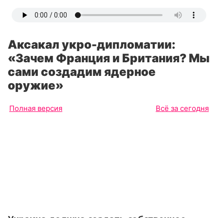
Аксакал укро-дипломатии:
«Зачем Франция и Британия? Мы
сами создадим ядерное
оружие»
Полная версия
Всё за сегодня