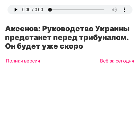
Аксенов: Руководство Украины
предстанет перед трибуналом.
Он будет уже скоро
Полная версия
Всё за сегодня