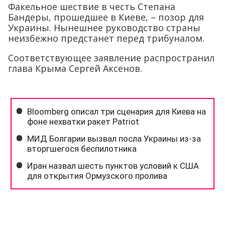
Факельное шествие в честь Степана
Бандеры, прошедшее в Киеве, – позор для
Украины. Нынешнее руководство страны
неизбежно предстанет перед трибуналом.
Соответствующее заявление распространил
глава Крыма Сергей Аксенов.