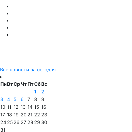
Все новости за сегодня
Пн
Вт
Ср
Чт
Пт
Сб
Вс
1
2
3
4
5
6
7
8
9
10
11
12
13
14
15
16
17
18
19
20
21
22
23
24
25
26
27
28
29
30
31