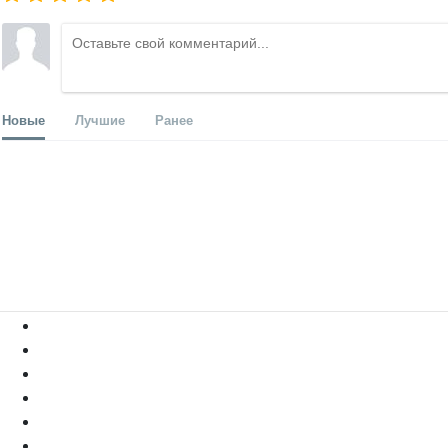
Новые
Лучшие
Ранее