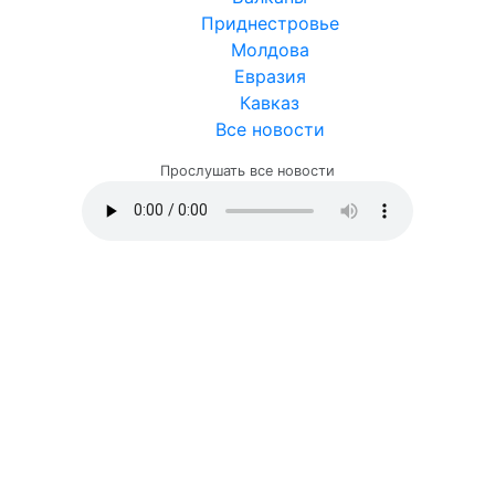
Приднестровье
Молдова
Евразия
Кавказ
Все новости
Прослушать все новости