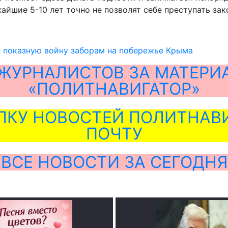
йшие 5-10 лет точно не позволят себе преступать зако
л показную войну заборам на побережье Крыма
ЖУРНАЛИСТОВ ЗА МАТЕРИ
«ПОЛИТНАВИГАТОР»
ЛКУ НОВОСТЕЙ ПОЛИТНАВИ
ПОЧТУ
ВСЕ НОВОСТИ ЗА СЕГОДНЯ