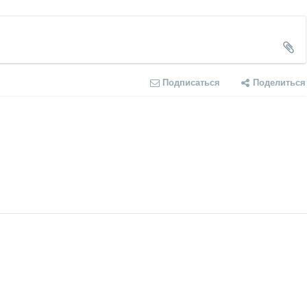
Подписаться
Поделиться