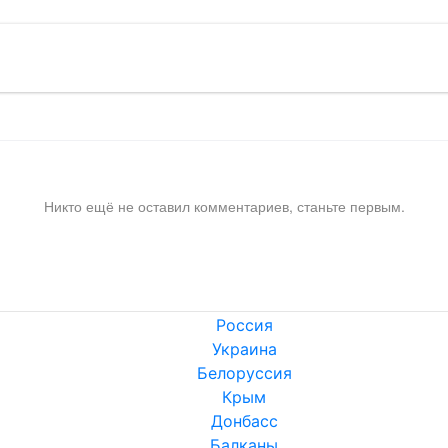
Никто ещё не оставил комментариев, станьте первым.
Россия
Украина
Белоруссия
Крым
Донбасс
Балканы