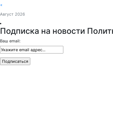
«
Август 2026
Подписка на новости Полит
Ваш email: