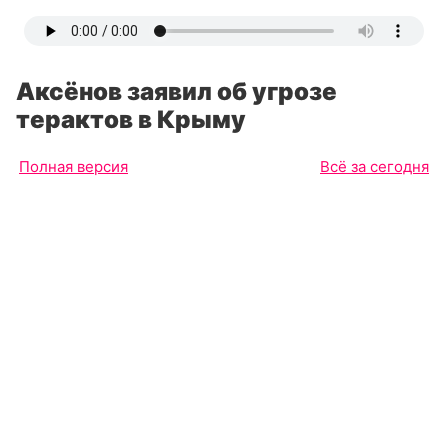
Аксёнов заявил об угрозе
терактов в Крыму
Полная версия
Всё за сегодня