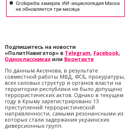
Подпишитесь на новости
«ПолитНавигатор» в
Telegram
,
Facebook
,
Одноклассниках
или
Вконтакте
По данным Аксенова, в результате
совместной работы МВД, ФСБ, прокуратуры,
всех силовых структур и органов власти на
территории республики не было допущено
террористических актов. Однако в текущем
году в Крыму зарегистрировано 13
преступлений террористической
направленности, самыми резонансными из
которых стали задержания украинских
диверсионных групп.