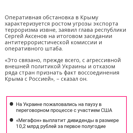
Оперативная обстановка в Крыму
характеризуется ростом угрозы экспорта
терроризма извне, заявил глава республики
Сергей Аксенов на итоговом заседании
антитеррористической комиссии и
оперативного штаба.
«Это связано, прежде всего, с агрессивной
внешней политикой Украины и отказом
ряда стран признать факт воссоединения
Крыма с Россией», – сказал он.