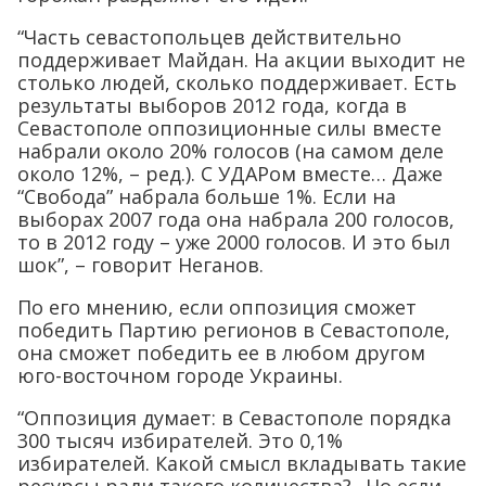
“Часть севастопольцев действительно
поддерживает Майдан. На акции выходит не
столько людей, сколько поддерживает. Есть
результаты выборов 2012 года, когда в
Севастополе оппозиционные силы вместе
набрали около 20% голосов (на самом деле
около 12%, – ред.). С УДАРом вместе… Даже
“Свобода” набрала больше 1%. Если на
выборах 2007 года она набрала 200 голосов,
то в 2012 году – уже 2000 голосов. И это был
шок”, – говорит Неганов.
По его мнению, если оппозиция сможет
победить Партию регионов в Севастополе,
она сможет победить ее в любом другом
юго-восточном городе Украины.
“Оппозиция думает: в Севастополе порядка
300 тысяч избирателей. Это 0,1%
избирателей. Какой смысл вкладывать такие