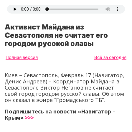
Активист Майдана из
Севастополя не считает его
городом русской славы
Полная версия
Всё за сегодня
Киев – Севастополь, Февраль 17 (Навигатор,
Денис Андреев) – Координатор Майдана в
Севастополе Виктор Неганов не считает
свой город городом русской славы. Об этом
он сказал в эфире “Громадського ТБ”.
Подпишитесь на новости «Навигатор –
Крым»
>>>