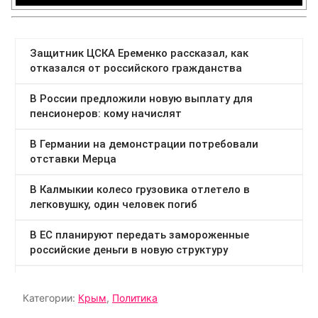
Категории:
Крым
,
Политика