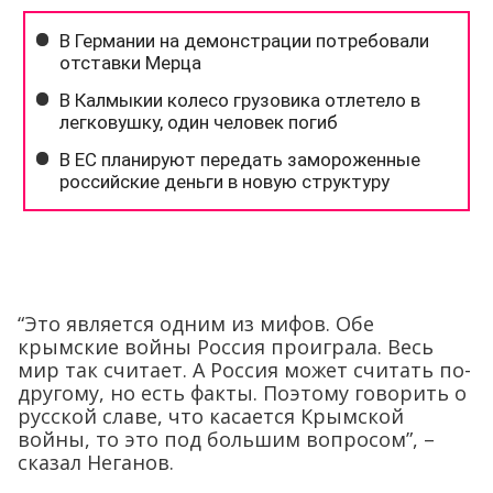
“Это является одним из мифов. Обе
крымские войны Россия проиграла. Весь
мир так считает. А Россия может считать по-
другому, но есть факты. Поэтому говорить о
русской славе, что касается Крымской
войны, то это под большим вопросом”, –
сказал Неганов.