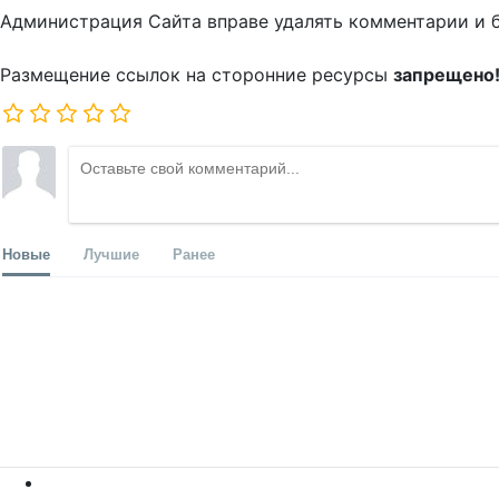
Администрация Сайта вправе удалять комментарии и 
Размещение ссылок на сторонние ресурсы
запрещено
Новые
Лучшие
Ранее