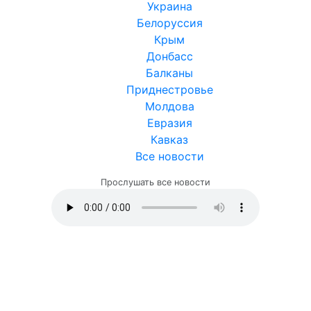
Украина
Белоруссия
Крым
Донбасс
Балканы
Приднестровье
Молдова
Евразия
Кавказ
Все новости
Прослушать все новости