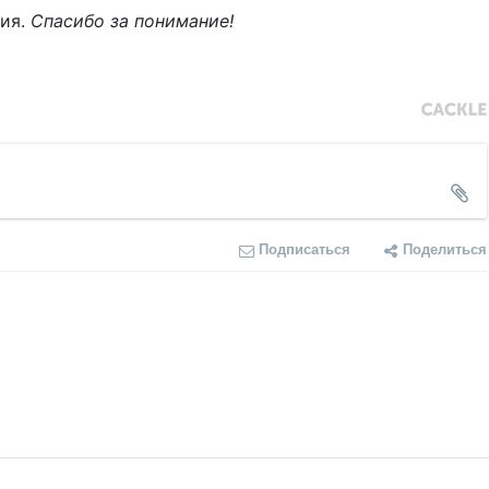
ния.
Спасибо за понимание!
Подписаться
Поделиться