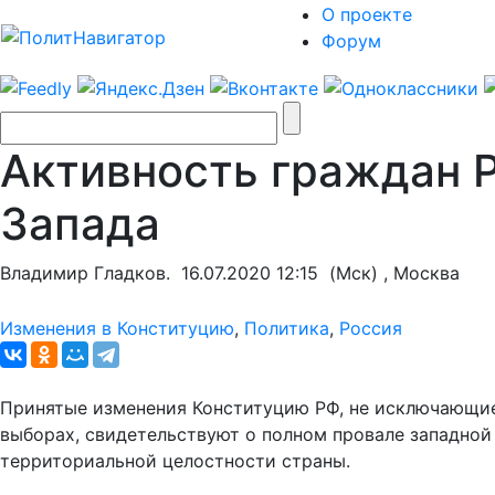
О проекте
Форум
Активность граждан 
Запада
Владимир Гладков.
16.07.2020 12:15
(Мск) , Москва
Изменения в Конституцию
,
Политика
,
Россия
Принятые изменения Конституцию РФ, не исключающи
выборах, свидетельствуют о полном провале западной
территориальной целостности страны.