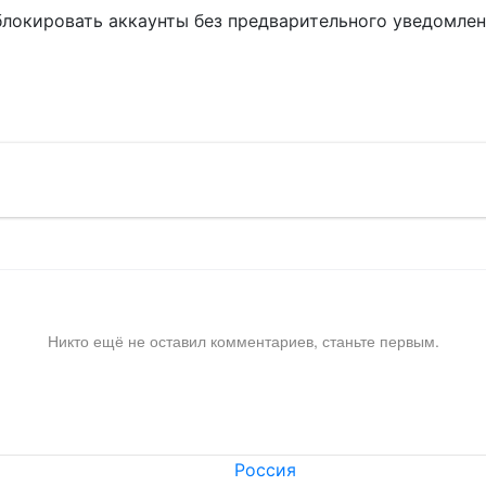
блокировать аккаунты без предварительного уведомле
!
Никто ещё не оставил комментариев, станьте первым.
Россия