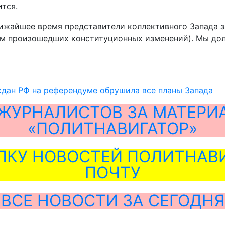
ится.
лижайшее время представители коллективного Запада 
том произошедших конституционных изменений). Мы до
ждан РФ на референдуме обрушила все планы Запада
ЖУРНАЛИСТОВ ЗА МАТЕРИ
«ПОЛИТНАВИГАТОР»
ЛКУ НОВОСТЕЙ ПОЛИТНАВИ
ПОЧТУ
ВСЕ НОВОСТИ ЗА СЕГОДНЯ