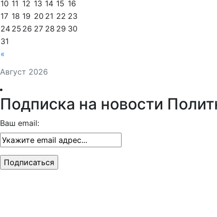
10
11
12
13
14
15
16
17
18
19
20
21
22
23
24
25
26
27
28
29
30
31
«
Август 2026
Подписка на новости Полит
Ваш email: