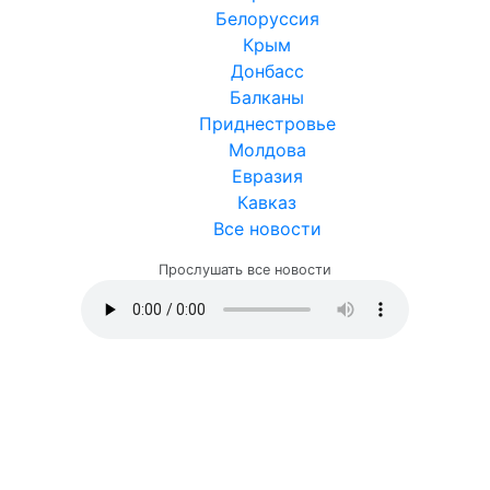
Белоруссия
Крым
Донбасс
Балканы
Приднестровье
Молдова
Евразия
Кавказ
Все новости
Прослушать все новости