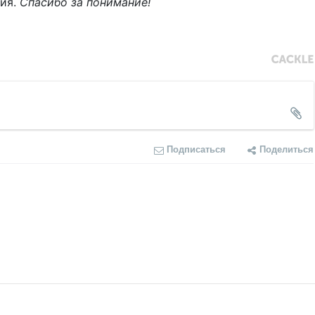
ния.
Спасибо за понимание!
Подписаться
Поделиться