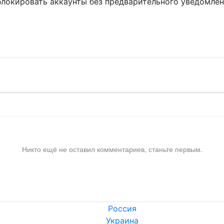
блокировать аккаунты без предварительного уведомле
!
Никто ещё не оставил комментариев, станьте первым.
Россия
Украина