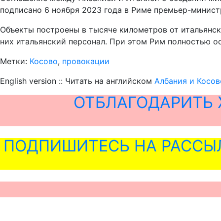
подписано 6 ноября 2023 года в Риме премьер-мини
Объекты построены в тысяче километров от итальянск
них итальянский персонал. При этом Рим полностью о
Метки:
Косово
,
провокации
English version :: Читать на английском
Албания и Косов
ОТБЛАГОДАРИТЬ 
ПОДПИШИТЕСЬ НА РАССЫ