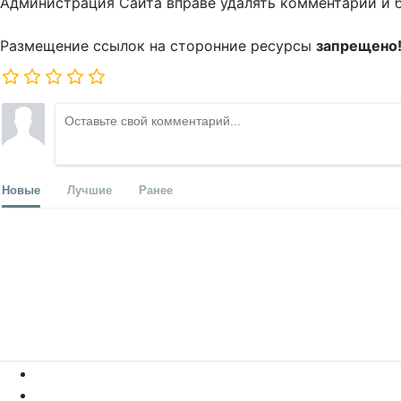
Администрация Сайта вправе удалять комментарии и 
Размещение ссылок на сторонние ресурсы
запрещено
Новые
Лучшие
Ранее