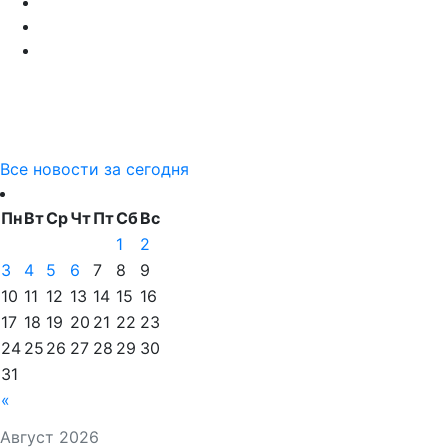
Все новости за сегодня
Пн
Вт
Ср
Чт
Пт
Сб
Вс
1
2
3
4
5
6
7
8
9
10
11
12
13
14
15
16
17
18
19
20
21
22
23
24
25
26
27
28
29
30
31
«
Август 2026