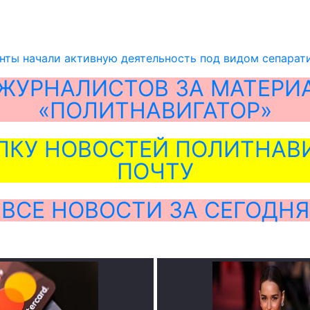
нты начали активную деятельность под видом сепарат
ЖУРНАЛИСТОВ ЗА МАТЕРИ
«ПОЛИТНАВИГАТОР»
ЛКУ НОВОСТЕЙ ПОЛИТНАВИ
ПОЧТУ
ВСЕ НОВОСТИ ЗА СЕГОДНЯ