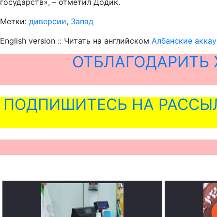
государств», – отметил Додик.
Метки:
диверсии
,
Запад
English version :: Читать на английском
Албанские аккау
ОТБЛАГОДАРИТЬ 
ПОДПИШИТЕСЬ НА РАССЫ