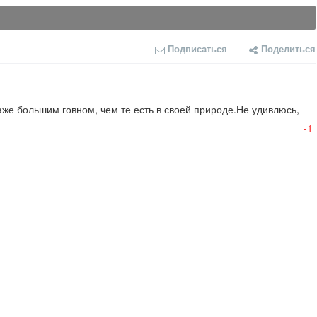
Подписаться
Поделиться
же большим говном, чем те есть в своей природе.Не удивлюсь, 
-1