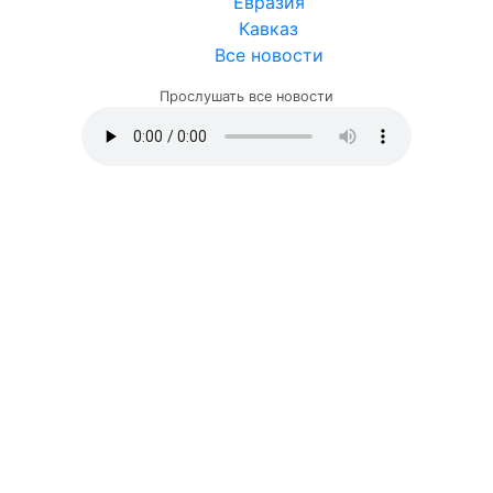
Евразия
Кавказ
Все новости
Прослушать все новости