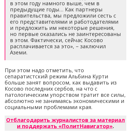
в этом году намного выше, чем в
предыдущие годы… Как партнеры
правительства, мы предложили сесть с
его представителями и работодателями
и предложить им некоторые решения,
но первые оказались не заинтересованы
в этом. Фактически, сейчас Косово
расплачивается за это», – заключил
Аземи.
При этом надо отметить, что
сепаратистский режим Альбина Курти
больше занят вопросом, как выдавить из
Косово последних сербов, на что с
патологическим упорством тратит все силы,
абсолютно не занимаясь экономическими и
социальными проблемами края.
Отблагодарить журналистов за материал
и поддержать «ПолитНавигатор»
.