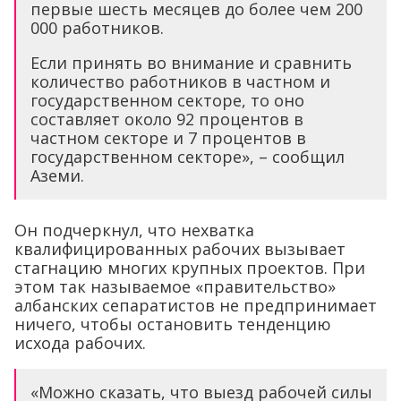
первые шесть месяцев до более чем 200
000 работников.
Если принять во внимание и сравнить
количество работников в частном и
государственном секторе, то оно
составляет около 92 процентов в
частном секторе и 7 процентов в
государственном секторе», – сообщил
Аземи.
Он подчеркнул, что нехватка
квалифицированных рабочих вызывает
стагнацию многих крупных проектов. При
этом так называемое «правительство»
албанских сепаратистов не предпринимает
ничего, чтобы остановить тенденцию
исхода рабочих.
«Можно сказать, что выезд рабочей силы