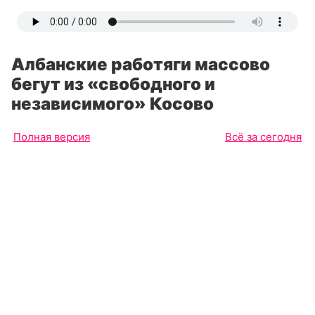
Албанские работяги массово
бегут из «свободного и
независимого» Косово
Полная версия
Всё за сегодня