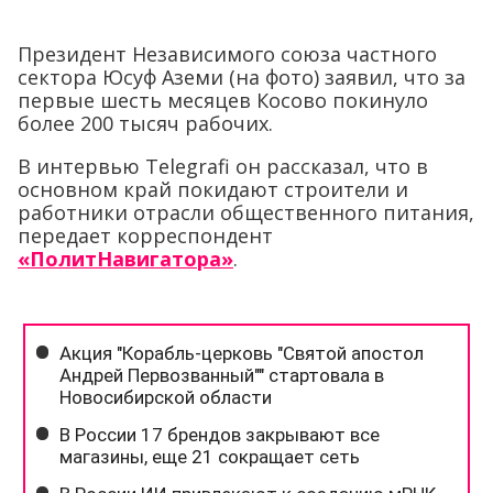
Президент Независимого союза частного
сектора Юсуф Аземи (на фото) заявил, что за
первые шесть месяцев Косово покинуло
более 200 тысяч рабочих.
В интервью Telegrafi он рассказал, что в
основном край покидают строители и
работники отрасли общественного питания,
передает корреспондент
«ПолитНавигатора»
.