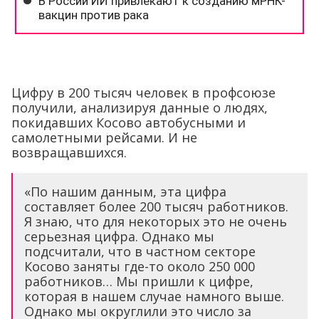
Цифру в 200 тысяч человек в профсоюзе
получили, анализируя данные о людях,
покидавших Косово автобусными и
самолетными рейсами. И не
возвращавшихся.
«По нашим данным, эта цифра
составляет более 200 тысяч работников.
Я знаю, что для некоторых это не очень
серьезная цифра. Однако мы
подсчитали, что в частном секторе
Косово заняты где-то около 250 000
работников… Мы пришли к цифре,
которая в нашем случае намного выше.
Однако мы округлили это число за