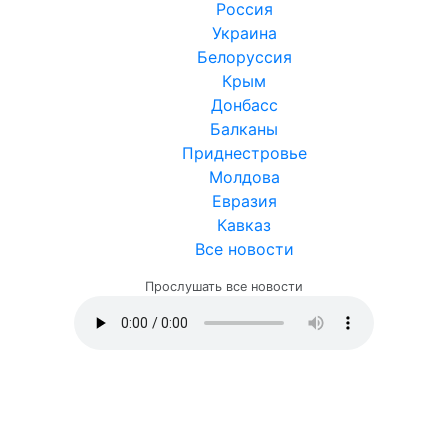
Россия
Украина
Белоруссия
Крым
Донбасс
Балканы
Приднестровье
Молдова
Евразия
Кавказ
Все новости
Прослушать все новости