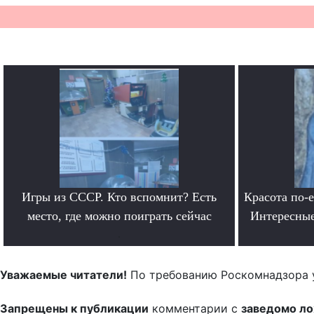
Игры из СССР. Кто вспомнит? Есть
Красота по-
место, где можно поиграть сейчас
Интересные
.
Уважаемые читатели!
По требованию Роскомнадзора 
Запрещены к публикации
комментарии с
заведомо л