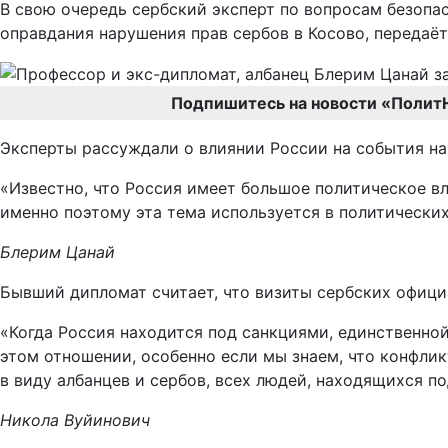
В свою очередь сербский эксперт по вопросам безопа
оправдания нарушения прав сербов в Косово, передаё
Подпишитесь на новости «Полит
Эксперты рассуждали о влиянии России на события на
«Известно, что Россия имеет большое политическое вл
именно поэтому эта тема используется в политических 
Блерим Цанай
Бывший дипломат считает, что визиты сербских офици
«Когда Россия находится под санкциями, единственной
этом отношении, особенно если мы знаем, что конфлик
в виду албанцев и сербов, всех людей, находящихся по
Никола Вуйинович