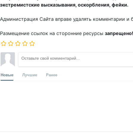
экстремистские высказывания, оскорбления, фейки.
Администрация Сайта вправе удалять комментарии и 
Размещение ссылок на сторонние ресурсы
запрещено
Новые
Лучшие
Ранее