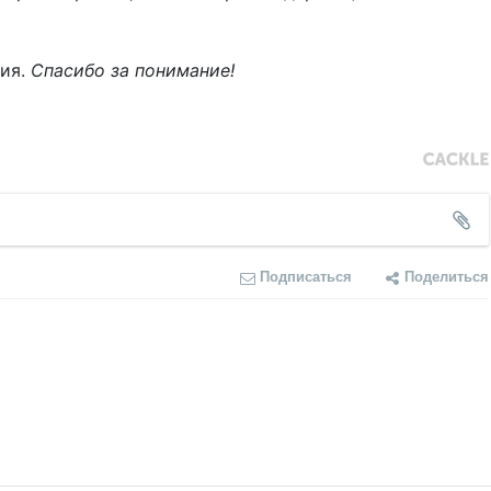
ния.
Спасибо за понимание!
Подписаться
Поделиться