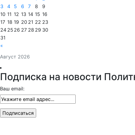
3
4
5
6
7
8
9
10
11
12
13
14
15
16
17
18
19
20
21
22
23
24
25
26
27
28
29
30
31
«
Август 2026
Подписка на новости Полит
Ваш email: