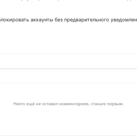
блокировать аккаунты без предварительного уведомле
!
Никто ещё не оставил комментариев, станьте первым.