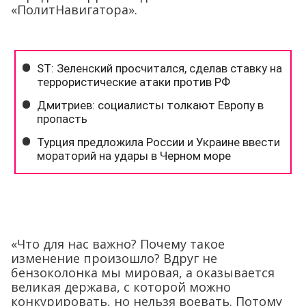
«ПолитНавигатора».
«Что для нас важно? Почему такое
изменение произошло? Вдруг не
бензоколонка мы мировая, а оказывается
великая держава, с которой можно
конкурировать, но нельзя воевать. Потому