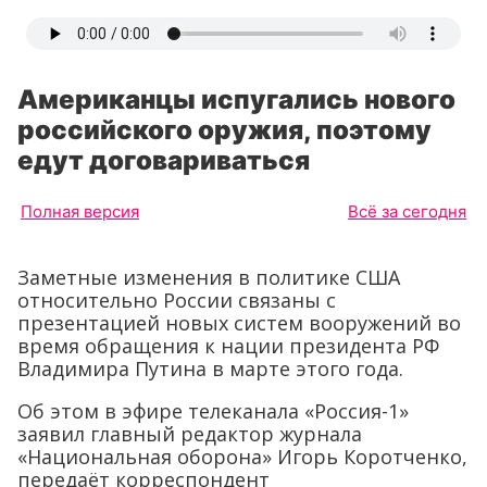
Американцы испугались нового
российского оружия, поэтому
едут договариваться
Полная версия
Всё за сегодня
Заметные изменения в политике США
относительно России связаны с
презентацией новых систем вооружений во
время обращения к нации президента РФ
Владимира Путина в марте этого года.
Об этом в эфире телеканала «Россия-1»
заявил главный редактор журнала
«Национальная оборона» Игорь Коротченко,
передаёт корреспондент